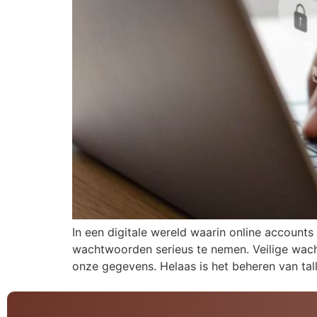
In een digitale wereld waarin online accounts
wachtwoorden serieus te nemen. Veilige wach
onze gegevens. Helaas is het beheren van ta