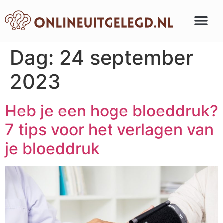
Audio & beeld
Dag:
24 september
2023
Heb je een hoge bloeddruk?
7 tips voor het verlagen van
je bloeddruk