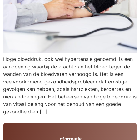
Hoge bloeddruk, ook wel hypertensie genoemd, is een
aandoening waarbij de kracht van het bloed tegen de
wanden van de bloedvaten verhoogd is. Het is een
veelvoorkomend gezondheidsprobleem dat ernstige
gevolgen kan hebben, zoals hartziekten, beroertes en
nieraandoeningen. Het beheersen van hoge bloeddruk is
van vitaal belang voor het behoud van een goede
gezondheid en […]
Informatie