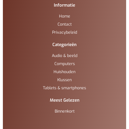
Informatie
Home
Contact
Privacybeleid
Categorieën
Audio & beeld
Computers
Huishouden
Klussen
Tablets & smartphones
Meest Gelezen
Binnenkort