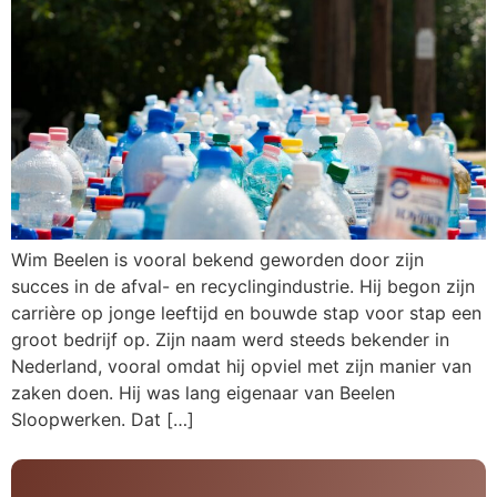
Wim Beelen is vooral bekend geworden door zijn
succes in de afval- en recyclingindustrie. Hij begon zijn
carrière op jonge leeftijd en bouwde stap voor stap een
groot bedrijf op. Zijn naam werd steeds bekender in
Nederland, vooral omdat hij opviel met zijn manier van
zaken doen. Hij was lang eigenaar van Beelen
Sloopwerken. Dat […]