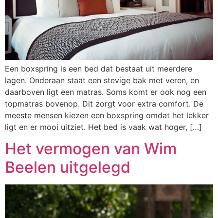
Een boxspring is een bed dat bestaat uit meerdere
lagen. Onderaan staat een stevige bak met veren, en
daarboven ligt een matras. Soms komt er ook nog een
topmatras bovenop. Dit zorgt voor extra comfort. De
meeste mensen kiezen een boxspring omdat het lekker
ligt en er mooi uitziet. Het bed is vaak wat hoger, […]
Het vermogen van Wim
Beelen uitgelegd