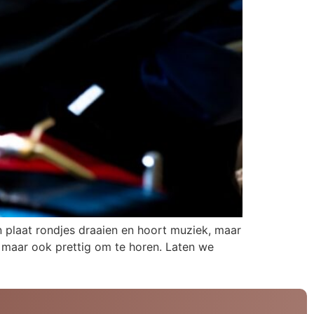
n plaat rondjes draaien en hoort muziek, maar
, maar ook prettig om te horen. Laten we