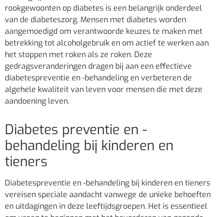
rookgewoonten op diabetes is een belangrijk onderdeel
van de diabeteszorg. Mensen met diabetes worden
aangemoedigd om verantwoorde keuzes te maken met
betrekking tot alcoholgebruik en om actief te werken aan
het stoppen met roken als ze roken. Deze
gedragsveranderingen dragen bij aan een effectieve
diabetespreventie en -behandeling en verbeteren de
algehele kwaliteit van leven voor mensen die met deze
aandoening leven.
Diabetes preventie en -
behandeling bij kinderen en
tieners
Diabetespreventie en -behandeling bij kinderen en tieners
vereisen speciale aandacht vanwege de unieke behoeften
en uitdagingen in deze leeftijdsgroepen. Het is essentieel