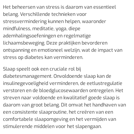
Het beheersen van stress is daarom van essentieel
belang. Verschillende technieken voor
stressvermindering kunnen helpen, waaronder
mindfulness, meditatie, yoga, diepe
ademhalingsoefeningen en regelmatige
lichaamsbeweging. Deze praktijken bevorderen
ontspanning en emotioneel welzijn, wat de impact van
stress op diabetes kan verminderen.
Slaap speelt ook een cruciale rol bij
diabetesmanagement. Onvoldoende slaap kan de
insulinegevoeligheid verminderen, de eetlustregulatie
verstoren en de bloedglucosewaarden ontregelen. Het
streven naar voldoende en kwalitatief goede slaap is
daarom van groot belang. Dit omvat het handhaven van
een consistente slaaproutine, het creëren van een
comfortabele slaapomgeving en het vermijden van
stimulerende middelen voor het slapengaan.