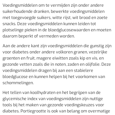
Voedingsmiddelen om te vermijden zijn onder andere
suikerhoudende dranken, bewerkte voedingsmiddelen
met toegevoegde suikers, witte rijst, wit brood en zoete
snacks. Deze voedingsmiddelen kunnen leiden tot
plotselinge pieken in de bloedglucosewaarden en moeten
daarom beperkt of vermeden worden.
Aan de andere kant zijn voedingsmiddelen die gunstig zijn
voor diabetes onder andere volkoren granen, vezelrijke
groenten en fruit, magere eiwitten zoals kip en vis, en
gezonde vetten zoals die in noten, zaden en olijfolie. Deze
voedingsmiddelen dragen bij aan een stabielere
bloedglucose en kunnen helpen bij het voorkomen van
schommelingen.
Het tellen van koolhydraten en het begrijpen van de
glycemische index van voedingsmiddelen zijn nuttige
tools bij het maken van gezonde voedingskeuzes voor
diabetes. Portiegrootte is ook van belang om overmatige