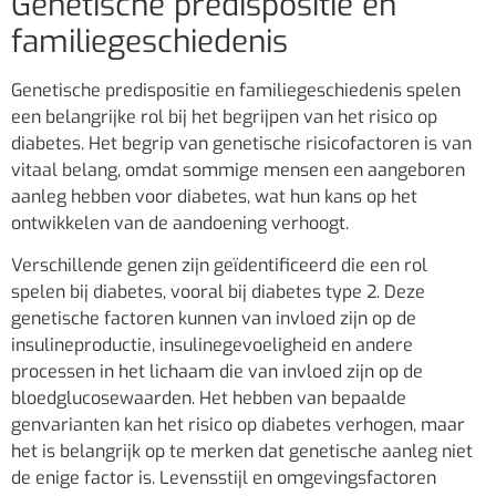
Genetische predispositie en
familiegeschiedenis
Genetische predispositie en familiegeschiedenis spelen
een belangrijke rol bij het begrijpen van het risico op
diabetes. Het begrip van genetische risicofactoren is van
vitaal belang, omdat sommige mensen een aangeboren
aanleg hebben voor diabetes, wat hun kans op het
ontwikkelen van de aandoening verhoogt.
Verschillende genen zijn geïdentificeerd die een rol
spelen bij diabetes, vooral bij diabetes type 2. Deze
genetische factoren kunnen van invloed zijn op de
insulineproductie, insulinegevoeligheid en andere
processen in het lichaam die van invloed zijn op de
bloedglucosewaarden. Het hebben van bepaalde
genvarianten kan het risico op diabetes verhogen, maar
het is belangrijk op te merken dat genetische aanleg niet
de enige factor is. Levensstijl en omgevingsfactoren