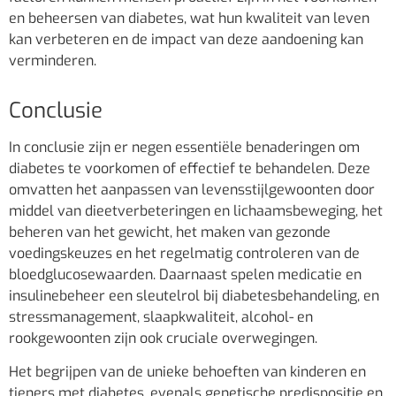
en beheersen van diabetes, wat hun kwaliteit van leven
kan verbeteren en de impact van deze aandoening kan
verminderen.
Conclusie
In conclusie zijn er negen essentiële benaderingen om
diabetes te voorkomen of effectief te behandelen. Deze
omvatten het aanpassen van levensstijlgewoonten door
middel van dieetverbeteringen en lichaamsbeweging, het
beheren van het gewicht, het maken van gezonde
voedingskeuzes en het regelmatig controleren van de
bloedglucosewaarden. Daarnaast spelen medicatie en
insulinebeheer een sleutelrol bij diabetesbehandeling, en
stressmanagement, slaapkwaliteit, alcohol- en
rookgewoonten zijn ook cruciale overwegingen.
Het begrijpen van de unieke behoeften van kinderen en
tieners met diabetes, evenals genetische predispositie en