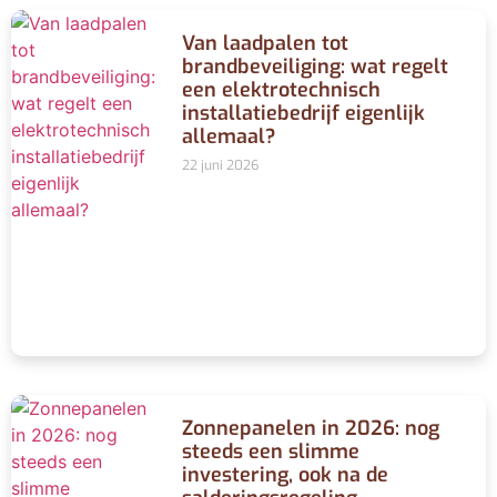
Van laadpalen tot
brandbeveiliging: wat regelt
een elektrotechnisch
installatiebedrijf eigenlijk
allemaal?
22 juni 2026
Zonnepanelen in 2026: nog
steeds een slimme
investering, ook na de