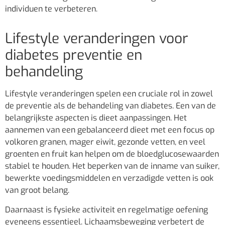
individuen te verbeteren.
Lifestyle veranderingen voor
diabetes preventie en
behandeling
Lifestyle veranderingen spelen een cruciale rol in zowel
de preventie als de behandeling van diabetes. Een van de
belangrijkste aspecten is dieet aanpassingen. Het
aannemen van een gebalanceerd dieet met een focus op
volkoren granen, mager eiwit, gezonde vetten, en veel
groenten en fruit kan helpen om de bloedglucosewaarden
stabiel te houden. Het beperken van de inname van suiker,
bewerkte voedingsmiddelen en verzadigde vetten is ook
van groot belang.
Daarnaast is fysieke activiteit en regelmatige oefening
eveneens essentieel. Lichaamsbeweging verbetert de