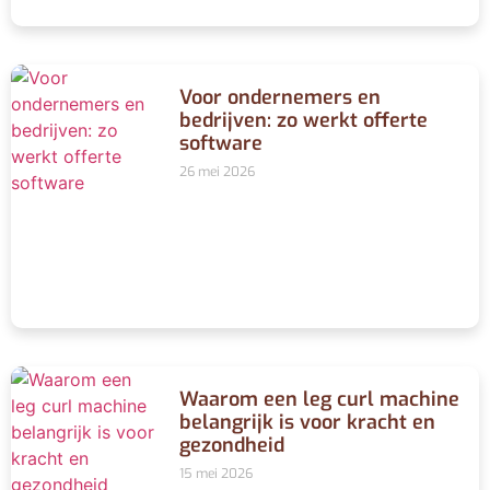
Voor ondernemers en
bedrijven: zo werkt offerte
software
26 mei 2026
Waarom een leg curl machine
belangrijk is voor kracht en
gezondheid
15 mei 2026