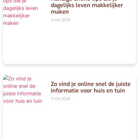
dagelijks leven makkelijker
maken
4 mei 2026
Zo vind je online snel de juiste
informatie voor huis en tuin
4 mei 2026