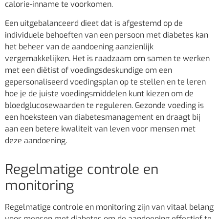
calorie-inname te voorkomen.
Een uitgebalanceerd dieet dat is afgestemd op de
individuele behoeften van een persoon met diabetes kan
het beheer van de aandoening aanzienlijk
vergemakkelijken. Het is raadzaam om samen te werken
met een diëtist of voedingsdeskundige om een
gepersonaliseerd voedingsplan op te stellen en te leren
hoe je de juiste voedingsmiddelen kunt kiezen om de
bloedglucosewaarden te reguleren. Gezonde voeding is
een hoeksteen van diabetesmanagement en draagt bij
aan een betere kwaliteit van leven voor mensen met
deze aandoening.
Regelmatige controle en
monitoring
Regelmatige controle en monitoring zijn van vitaal belang
voor mensen met diabetes om de aandoening effectief te