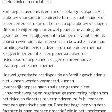
spelen ook een cruciale rol.
Familiegeschiedenis is een ander belangrijk aspect. Als
diabetes voorkomt in de directe familie, zoals ouders of
broers en zussen, kan dit het risico op diabetes verhogen.
Dit kan te wijten zijn aan zowel genetische aanleg als
gedeelde levensstijlgewoonten binnen de familie. Het is
daarom essentieel dat mensen zich bewust zijn van hun
familiegeschiedenis en deze informatie delen met hun
zorgverlener, zodat zij een gepersonaliseerde
risicobeoordeling kunnen krijgen en preventieve
maatregelen kunnen nemen.
Hoewel genetische predispositie en familiegeschiedenis
niet kunnen worden veranderd, kunnen
levensstijlaanpassingen zoals een gezond dieet,
lichaamsbeweging en regelmatige monitoring helpen om
het risico op diabetes te verminderen, zelfs bij mensen
met een genetische aanleg. Door het begrijpen van deze
factoren kunnen mensen proactief zijn in het voorkomen