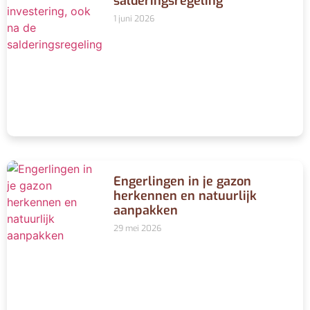
salderingsregeling
1 juni 2026
Engerlingen in je gazon
herkennen en natuurlijk
aanpakken
29 mei 2026