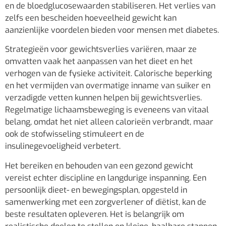
en de bloedglucosewaarden stabiliseren. Het verlies van
zelfs een bescheiden hoeveelheid gewicht kan
aanzienlijke voordelen bieden voor mensen met diabetes.
Strategieën voor gewichtsverlies variëren, maar ze
omvatten vaak het aanpassen van het dieet en het
verhogen van de fysieke activiteit. Calorische beperking
en het vermijden van overmatige inname van suiker en
verzadigde vetten kunnen helpen bij gewichtsverlies.
Regelmatige lichaamsbeweging is eveneens van vitaal
belang, omdat het niet alleen calorieën verbrandt, maar
ook de stofwisseling stimuleert en de
insulinegevoeligheid verbetert.
Het bereiken en behouden van een gezond gewicht
vereist echter discipline en langdurige inspanning. Een
persoonlijk dieet- en bewegingsplan, opgesteld in
samenwerking met een zorgverlener of diëtist, kan de
beste resultaten opleveren. Het is belangrijk om