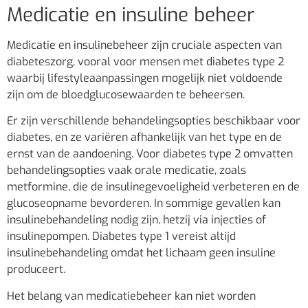
Medicatie en insuline beheer
Medicatie en insulinebeheer zijn cruciale aspecten van
diabeteszorg, vooral voor mensen met diabetes type 2
waarbij lifestyleaanpassingen mogelijk niet voldoende
zijn om de bloedglucosewaarden te beheersen.
Er zijn verschillende behandelingsopties beschikbaar voor
diabetes, en ze variëren afhankelijk van het type en de
ernst van de aandoening. Voor diabetes type 2 omvatten
behandelingsopties vaak orale medicatie, zoals
metformine, die de insulinegevoeligheid verbeteren en de
glucoseopname bevorderen. In sommige gevallen kan
insulinebehandeling nodig zijn, hetzij via injecties of
insulinepompen. Diabetes type 1 vereist altijd
insulinebehandeling omdat het lichaam geen insuline
produceert.
Het belang van medicatiebeheer kan niet worden