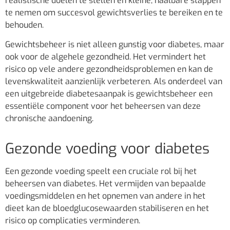
realistische doelen te stellen en kleine, haalbare stappen
te nemen om succesvol gewichtsverlies te bereiken en te
behouden.
Gewichtsbeheer is niet alleen gunstig voor diabetes, maar
ook voor de algehele gezondheid. Het vermindert het
risico op vele andere gezondheidsproblemen en kan de
levenskwaliteit aanzienlijk verbeteren. Als onderdeel van
een uitgebreide diabetesaanpak is gewichtsbeheer een
essentiële component voor het beheersen van deze
chronische aandoening.
Gezonde voeding voor diabetes
Een gezonde voeding speelt een cruciale rol bij het
beheersen van diabetes. Het vermijden van bepaalde
voedingsmiddelen en het opnemen van andere in het
dieet kan de bloedglucosewaarden stabiliseren en het
risico op complicaties verminderen.