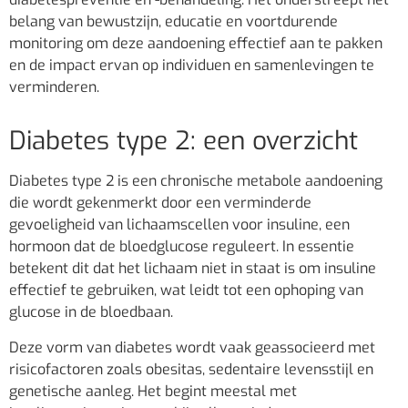
belang van bewustzijn, educatie en voortdurende
monitoring om deze aandoening effectief aan te pakken
en de impact ervan op individuen en samenlevingen te
verminderen.
Diabetes type 2: een overzicht
Diabetes type 2 is een chronische metabole aandoening
die wordt gekenmerkt door een verminderde
gevoeligheid van lichaamscellen voor insuline, een
hormoon dat de bloedglucose reguleert. In essentie
betekent dit dat het lichaam niet in staat is om insuline
effectief te gebruiken, wat leidt tot een ophoping van
glucose in de bloedbaan.
Deze vorm van diabetes wordt vaak geassocieerd met
risicofactoren zoals obesitas, sedentaire levensstijl en
genetische aanleg. Het begint meestal met