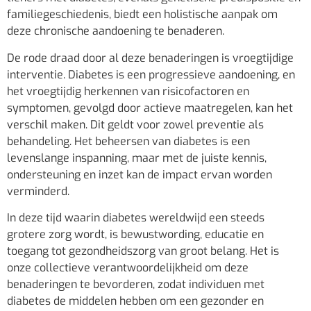
familiegeschiedenis, biedt een holistische aanpak om
deze chronische aandoening te benaderen.
De rode draad door al deze benaderingen is vroegtijdige
interventie. Diabetes is een progressieve aandoening, en
het vroegtijdig herkennen van risicofactoren en
symptomen, gevolgd door actieve maatregelen, kan het
verschil maken. Dit geldt voor zowel preventie als
behandeling. Het beheersen van diabetes is een
levenslange inspanning, maar met de juiste kennis,
ondersteuning en inzet kan de impact ervan worden
verminderd.
In deze tijd waarin diabetes wereldwijd een steeds
grotere zorg wordt, is bewustwording, educatie en
toegang tot gezondheidszorg van groot belang. Het is
onze collectieve verantwoordelijkheid om deze
benaderingen te bevorderen, zodat individuen met
diabetes de middelen hebben om een gezonder en