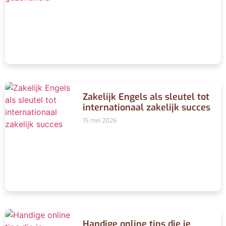
Zakelijk Engels als sleutel tot
internationaal zakelijk succes
15 mei 2026
Handige online tips die je