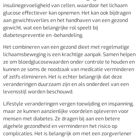
insulinegevoeligheid van cellen, waardoor het lichaam
glucose effectiever kan opnemen. Het kan ook bijdragen
aan gewichtsverlies en het handhaven van een gezond
gewicht, wat een belangrijke rol speelt bij
diabetespreventie en -behandeling.
Het combineren van een gezond dieet met regelmatige
lichaamsbeweging is een krachtige aanpak. Samen helpen
ze om bloedglucosewaarden onder controle te houden en
kunnen ze soms de noodzaak van medicatie verminderen
of zelfs elimineren. Het is echter belangrijk dat deze
veranderingen duurzaam zijn en als onderdeel van een
levensstijl worden beschouwd.
Lifestyle veranderingen vergen toewijding en inspanning,
maar ze kunnen aanzienlijke voordelen opleveren voor
mensen met diabetes. Ze dragen bij aan een betere
algehele gezondheid en verminderen het risico op
complicaties. Het is belangrijk om met een zorgverlener