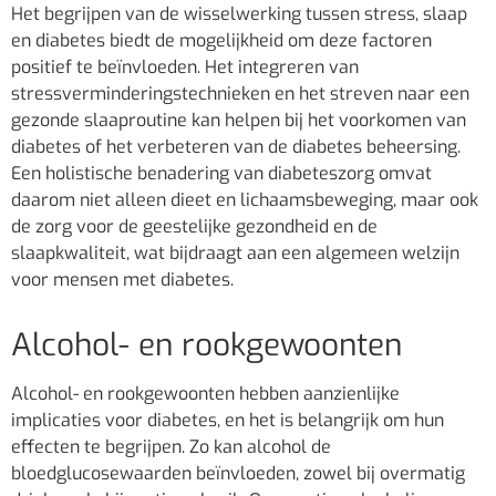
Het begrijpen van de wisselwerking tussen stress, slaap
en diabetes biedt de mogelijkheid om deze factoren
positief te beïnvloeden. Het integreren van
stressverminderingstechnieken en het streven naar een
gezonde slaaproutine kan helpen bij het voorkomen van
diabetes of het verbeteren van de diabetes beheersing.
Een holistische benadering van diabeteszorg omvat
daarom niet alleen dieet en lichaamsbeweging, maar ook
de zorg voor de geestelijke gezondheid en de
slaapkwaliteit, wat bijdraagt aan een algemeen welzijn
voor mensen met diabetes.
Alcohol- en rookgewoonten
Alcohol- en rookgewoonten hebben aanzienlijke
implicaties voor diabetes, en het is belangrijk om hun
effecten te begrijpen. Zo kan alcohol de
bloedglucosewaarden beïnvloeden, zowel bij overmatig