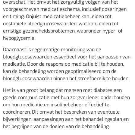
overschat. Het omvat het zorgvuldig volgen van het
voorgeschreven medicatieschema, inclusief doseringen
en timing. Onjuist medicatiebeheer kan leiden tot
onstabiele bloedglucosewaarden, wat kan leiden tot
ernstige gezondheidsproblemen, waaronder hyper- of
hypoglycemie.
Daarnaast is regelmatige monitoring van de
bloedglucosewaarden essentieel voor het aanpassen van
medicatie. Door de respons op medicatie bij te houden,
kan de behandeling worden geoptimaliseerd om de
bloedglucosewaarden binnen het streefbereik te houden.
Het is van groot belang dat mensen met diabetes een
goede communicatie met hun zorgverlener onderhouden
om hun medicatie en insulinebeheer effectief te
coördineren. Dit omvat het bespreken van eventuele
bijwerkingen, aanpassingen aan het behandelingsplan en
het begrijpen van de doelen van de behandeling.