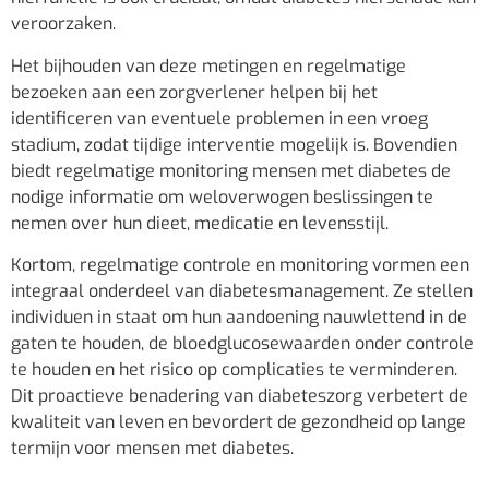
veroorzaken.
Het bijhouden van deze metingen en regelmatige
bezoeken aan een zorgverlener helpen bij het
identificeren van eventuele problemen in een vroeg
stadium, zodat tijdige interventie mogelijk is. Bovendien
biedt regelmatige monitoring mensen met diabetes de
nodige informatie om weloverwogen beslissingen te
nemen over hun dieet, medicatie en levensstijl.
Kortom, regelmatige controle en monitoring vormen een
integraal onderdeel van diabetesmanagement. Ze stellen
individuen in staat om hun aandoening nauwlettend in de
gaten te houden, de bloedglucosewaarden onder controle
te houden en het risico op complicaties te verminderen.
Dit proactieve benadering van diabeteszorg verbetert de
kwaliteit van leven en bevordert de gezondheid op lange
termijn voor mensen met diabetes.