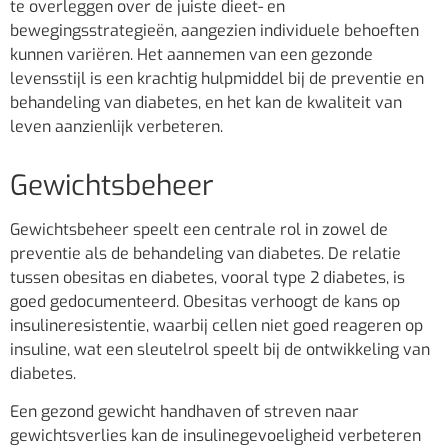
te overleggen over de juiste dieet- en
bewegingsstrategieën, aangezien individuele behoeften
kunnen variëren. Het aannemen van een gezonde
levensstijl is een krachtig hulpmiddel bij de preventie en
behandeling van diabetes, en het kan de kwaliteit van
leven aanzienlijk verbeteren.
Gewichtsbeheer
Gewichtsbeheer speelt een centrale rol in zowel de
preventie als de behandeling van diabetes. De relatie
tussen obesitas en diabetes, vooral type 2 diabetes, is
goed gedocumenteerd. Obesitas verhoogt de kans op
insulineresistentie, waarbij cellen niet goed reageren op
insuline, wat een sleutelrol speelt bij de ontwikkeling van
diabetes.
Een gezond gewicht handhaven of streven naar
gewichtsverlies kan de insulinegevoeligheid verbeteren