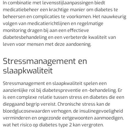
In combinatie met levensstijlaanpassingen biedt
medicatiebeheer een krachtige manier om diabetes te
beheersen en complicaties te voorkomen. Het nauwkeurig
volgen van medicatierichtlijnen en regelmatige
monitoring dragen bij aan een effectieve
diabetesbehandeling en een verbeterde kwaliteit van
leven voor mensen met deze aandoening.
Stressmanagement en
slaapkwaliteit
Stressmanagement en slaapkwaliteit spelen een
aanzienlijke rol bij diabetespreventie en -behandeling. Er
is een complexe relatie tussen stress en diabetes die een
diepgaand begrip vereist. Chronische stress kan de
bloedglucosewaarden verhogen, de insulinegevoeligheid
verminderen en ongezonde eetgewoonten aanmoedigen,
wat het risico op diabetes type 2 kan vergroten.