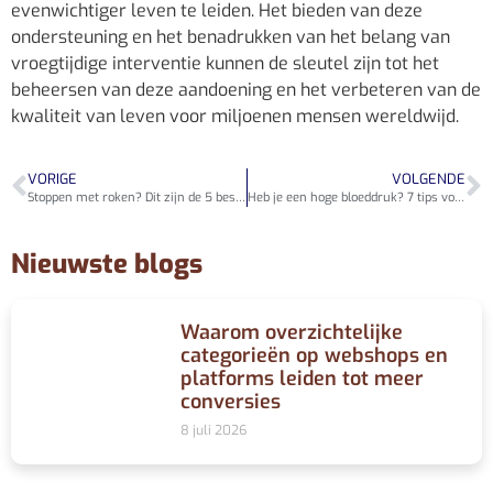
evenwichtiger leven te leiden. Het bieden van deze
ondersteuning en het benadrukken van het belang van
vroegtijdige interventie kunnen de sleutel zijn tot het
beheersen van deze aandoening en het verbeteren van de
kwaliteit van leven voor miljoenen mensen wereldwijd.
VORIGE
VOLGENDE
Stoppen met roken? Dit zijn de 5 beste stopmethoden om te volgen
Heb je een hoge bloeddruk? 7 tips voor het verlagen van je bloeddruk
Nieuwste blogs
Waarom overzichtelijke
categorieën op webshops en
platforms leiden tot meer
conversies
8 juli 2026