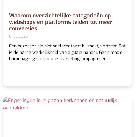
Waarom overzichtelijke categorieën op
webshops en platforms leiden tot meer
conversies
8 juli 2026
Een bezoeker die niet snel vindt wat hij zoekt, vertrekt. Dat
is de harde werkelijkheid van digitale handel. Geen mooie
homepage, geen slimme marketingcampagne en