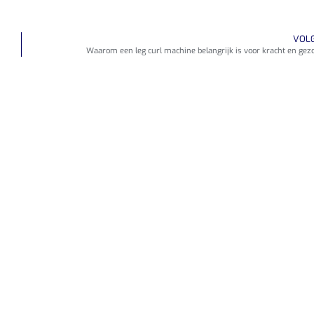
VOL
Waarom een leg curl machine belangrijk is voor kracht en gez