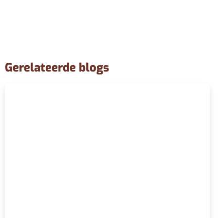
Gerelateerde blogs