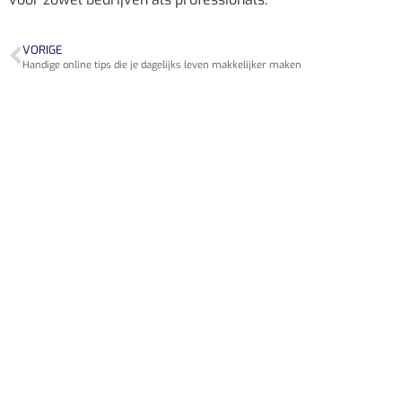
VORIGE
Handige online tips die je dagelijks leven makkelijker maken