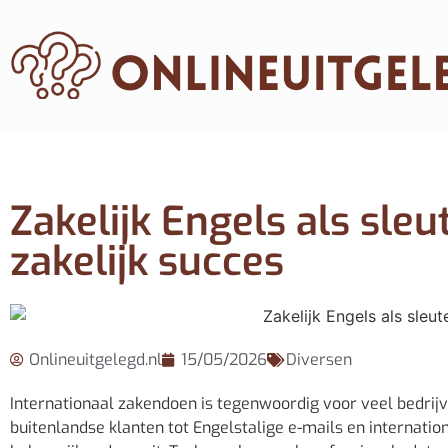
Zakelijk Engels als sleu
zakelijk succes
Onlineuitgelegd.nl
15/05/2026
Diversen
Internationaal zakendoen is tegenwoordig voor veel bedrijv
buitenlandse klanten tot Engelstalige e-mails en internati