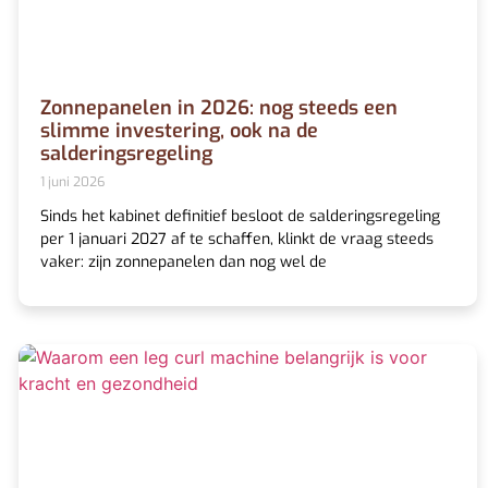
Zonnepanelen in 2026: nog steeds een
slimme investering, ook na de
salderingsregeling
1 juni 2026
Sinds het kabinet definitief besloot de salderingsregeling
per 1 januari 2027 af te schaffen, klinkt de vraag steeds
vaker: zijn zonnepanelen dan nog wel de