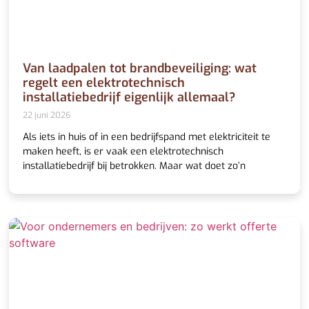
Van laadpalen tot brandbeveiliging: wat
regelt een elektrotechnisch
installatiebedrijf eigenlijk allemaal?
22 juni 2026
Als iets in huis of in een bedrijfspand met elektriciteit te
maken heeft, is er vaak een elektrotechnisch
installatiebedrijf bij betrokken. Maar wat doet zo’n