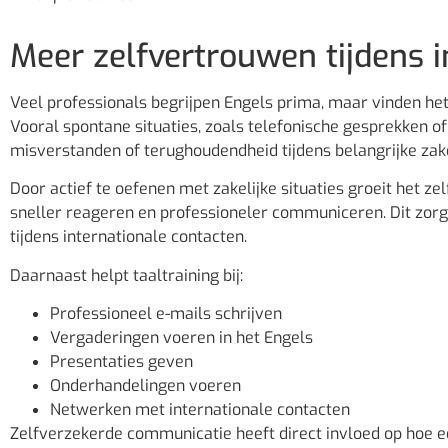
Meer zelfvertrouwen tijdens 
Veel professionals begrijpen Engels prima, maar vinden het
Vooral spontane situaties, zoals telefonische gesprekken o
misverstanden of terughoudendheid tijdens belangrijke za
Door actief te oefenen met zakelijke situaties groeit het z
sneller reageren en professioneler communiceren. Dit zorg
tijdens internationale contacten.
Daarnaast helpt taaltraining bij:
Professioneel e-mails schrijven
Vergaderingen voeren in het Engels
Presentaties geven
Onderhandelingen voeren
Netwerken met internationale contacten
Zelfverzekerde communicatie heeft direct invloed op hoe ee