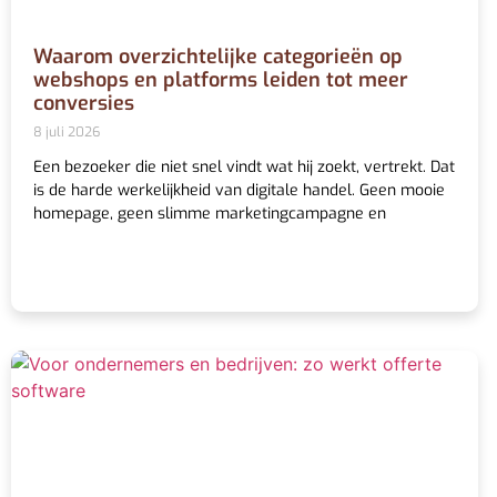
Waarom overzichtelijke categorieën op
webshops en platforms leiden tot meer
conversies
8 juli 2026
Een bezoeker die niet snel vindt wat hij zoekt, vertrekt. Dat
is de harde werkelijkheid van digitale handel. Geen mooie
homepage, geen slimme marketingcampagne en