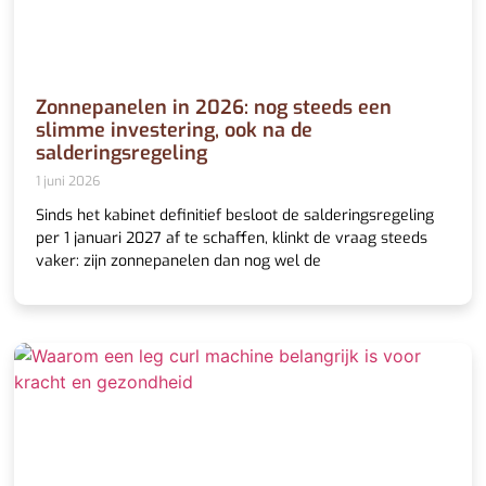
Zonnepanelen in 2026: nog steeds een
slimme investering, ook na de
salderingsregeling
1 juni 2026
Sinds het kabinet definitief besloot de salderingsregeling
per 1 januari 2027 af te schaffen, klinkt de vraag steeds
vaker: zijn zonnepanelen dan nog wel de