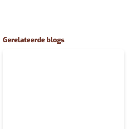
Gerelateerde blogs