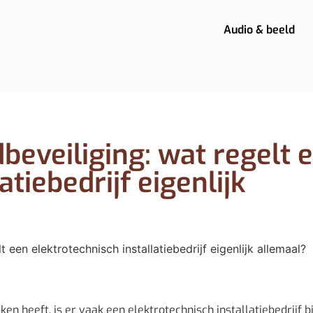
Audio & beeld
beveiliging: wat regelt 
atiebedrijf eigenlijk
aken heeft, is er vaak een elektrotechnisch installatiebedrijf bi