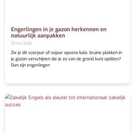
Engerlingen in je gazon herkennen en
natuurlijk aanpakken
29 mei 2026
Zie je dit voorjaar of najaar opeens kale, bruine plekken in
je gazon verschijnen die je zo van de grond kunt optillen?
Dan zijn engerlingen