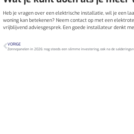
Heb je vragen over een elektrische installatie, wil je een 
woning kan betekenen? Neem contact op met een elektrotechn
vrijblijvend adviesgesprek. Een goede installateur denkt met
VORIGE
Zonnepanelen in 2026: nog steeds een slimme investering, ook na de salderingsr