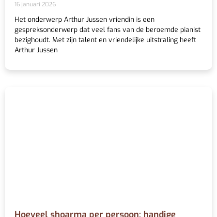
16 januari 2026
Het onderwerp Arthur Jussen vriendin is een
gespreksonderwerp dat veel fans van de beroemde pianist
bezighoudt. Met zijn talent en vriendelijke uitstraling heeft
Arthur Jussen
Hoeveel shoarma per persoon: handige