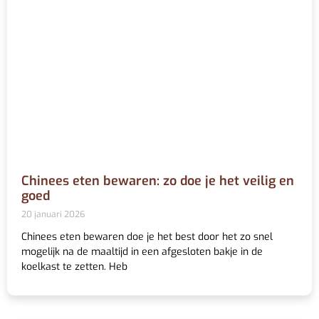
Chinees eten bewaren: zo doe je het veilig en
goed
20 januari 2026
Chinees eten bewaren doe je het best door het zo snel
mogelijk na de maaltijd in een afgesloten bakje in de
koelkast te zetten. Heb