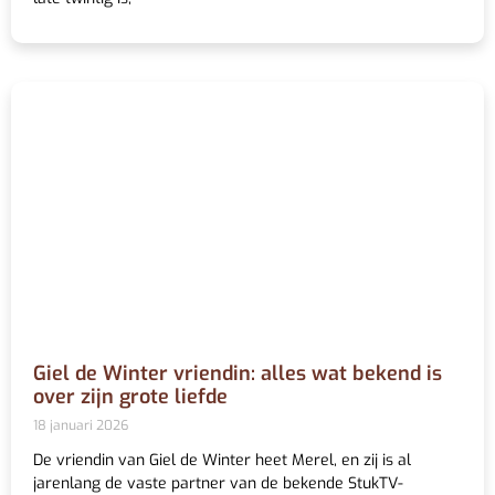
Giel de Winter vriendin: alles wat bekend is
over zijn grote liefde
18 januari 2026
De vriendin van Giel de Winter heet Merel, en zij is al
jarenlang de vaste partner van de bekende StukTV-