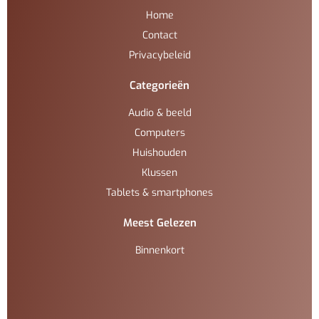
Home
Contact
Privacybeleid
Categorieën
Audio & beeld
Computers
Huishouden
Klussen
Tablets & smartphones
Meest Gelezen
Binnenkort