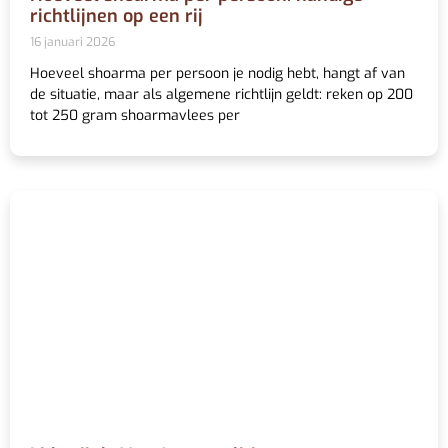
richtlijnen op een rij
16 januari 2026
Hoeveel shoarma per persoon je nodig hebt, hangt af van
de situatie, maar als algemene richtlijn geldt: reken op 200
tot 250 gram shoarmavlees per