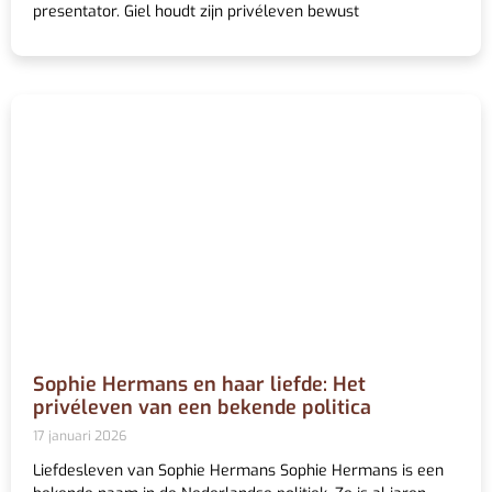
presentator. Giel houdt zijn privéleven bewust
Sophie Hermans en haar liefde: Het
privéleven van een bekende politica
17 januari 2026
Liefdesleven van Sophie Hermans Sophie Hermans is een