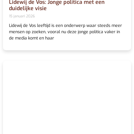
Lidewij de Vos: Jonge politica met een
duidelijke visie
15 januari 2026
Lidewij de Vos leeftijd is een onderwerp waar steeds meer
mensen op zoeken, vooral nu deze jonge politica vaker in
de media komt en haar