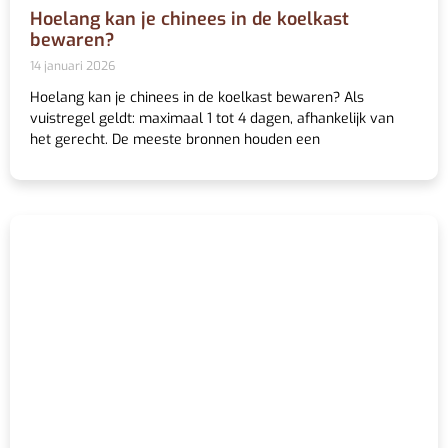
Hoelang kan je chinees in de koelkast
bewaren?
14 januari 2026
Hoelang kan je chinees in de koelkast bewaren? Als
vuistregel geldt: maximaal 1 tot 4 dagen, afhankelijk van
het gerecht. De meeste bronnen houden een