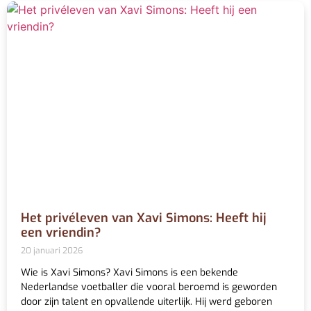
Het privéleven van Xavi Simons: Heeft hij
een vriendin?
20 januari 2026
Wie is Xavi Simons? Xavi Simons is een bekende
Nederlandse voetballer die vooral beroemd is geworden
door zijn talent en opvallende uiterlijk. Hij werd geboren