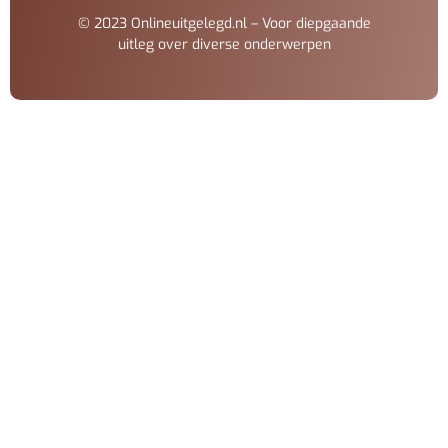
© 2023 Onlineuitgelegd.nl – Voor diepgaande
uitleg over diverse onderwerpen