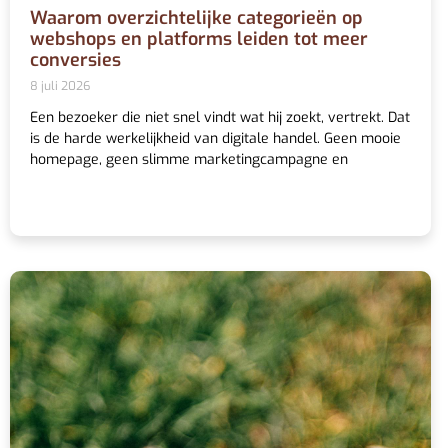
Waarom overzichtelijke categorieën op
webshops en platforms leiden tot meer
conversies
8 juli 2026
Een bezoeker die niet snel vindt wat hij zoekt, vertrekt. Dat
is de harde werkelijkheid van digitale handel. Geen mooie
homepage, geen slimme marketingcampagne en