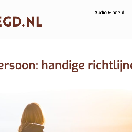
Audio & beeld
rsoon: handige richtlijn