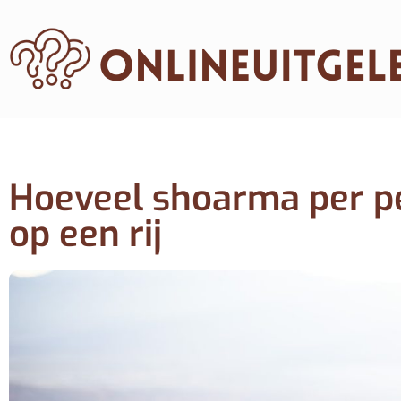
Hoeveel shoarma per pe
op een rij