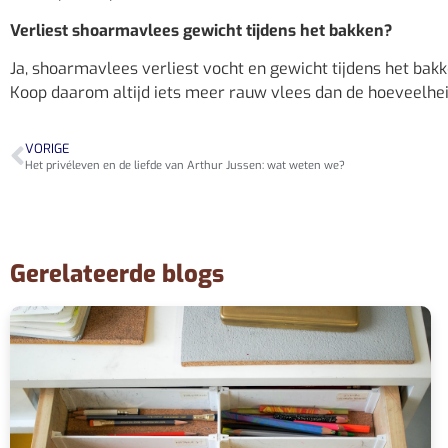
Verliest shoarmavlees gewicht tijdens het bakken?
Ja, shoarmavlees verliest vocht en gewicht tijdens het bakk
Koop daarom altijd iets meer rauw vlees dan de hoeveelheid 
VORIGE
Het privéleven en de liefde van Arthur Jussen: wat weten we?
Gerelateerde blogs