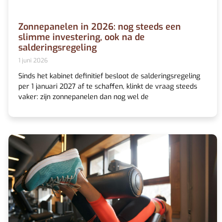
Zonnepanelen in 2026: nog steeds een
slimme investering, ook na de
salderingsregeling
1 juni 2026
Sinds het kabinet definitief besloot de salderingsregeling
per 1 januari 2027 af te schaffen, klinkt de vraag steeds
vaker: zijn zonnepanelen dan nog wel de