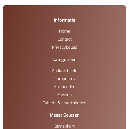
Informatie
Home
Contact
Privacybeleid
Categorieën
Audio & beeld
Computers
Huishouden
Klussen
Tablets & smartphones
Meest Gelezen
Binnenkort