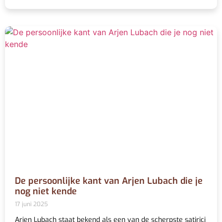
De persoonlijke kant van Arjen Lubach die je
nog niet kende
17 juni 2025
Arjen Lubach staat bekend als een van de scherpste satirici