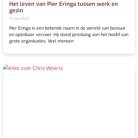
Het leven van Pier Eringa tussen werk en
gezin
13 juni 2025
Pier Eringa is een bekende naam in de wereld van bestuur
en openbaar vervoer. Hij stond jarenlang aan het hoofd van
grote organisaties. Veel mensen