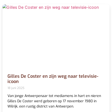
Gilles De Coster en zijn weg naar televisie-
icoon
18 juni 2025
Van jonge Antwerpenaar tot mediamens in hart en nieren
Gilles De Coster werd geboren op 17 november 1980 in
Wilrijk, een rustig district van Antwerpen.