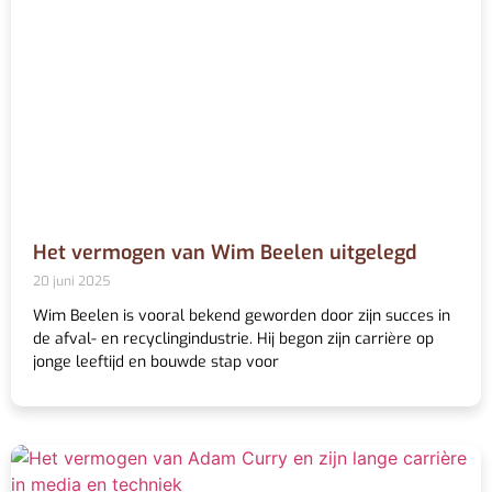
Het vermogen van Wim Beelen uitgelegd
20 juni 2025
Wim Beelen is vooral bekend geworden door zijn succes in
de afval- en recyclingindustrie. Hij begon zijn carrière op
jonge leeftijd en bouwde stap voor