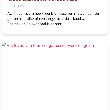
16 juni 2025
Als jij haar naam hoort, denk je misschien meteen aan een
gouden medaille of een lange tocht door koud water.
Sharon van Rouwendaal is zonder