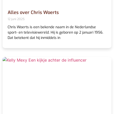
Alles over Chris Woerts
12 juni 2025
Chris Woerts is een bekende naam in de Nederlandse
sport- en televisiewereld. Hij is geboren op 2 januari 1956.
Dat betekent dat hij inmiddels in