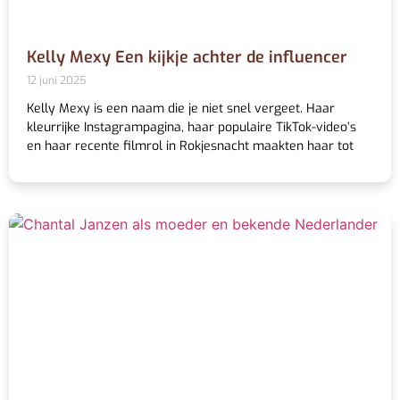
Kelly Mexy Een kijkje achter de influencer
12 juni 2025
Kelly Mexy is een naam die je niet snel vergeet. Haar
kleurrijke Instagrampagina, haar populaire TikTok-video’s
en haar recente filmrol in Rokjesnacht maakten haar tot