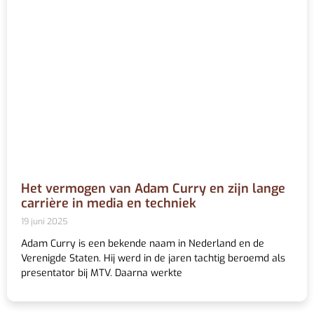
Het vermogen van Adam Curry en zijn lange
carrière in media en techniek
19 juni 2025
Adam Curry is een bekende naam in Nederland en de
Verenigde Staten. Hij werd in de jaren tachtig beroemd als
presentator bij MTV. Daarna werkte