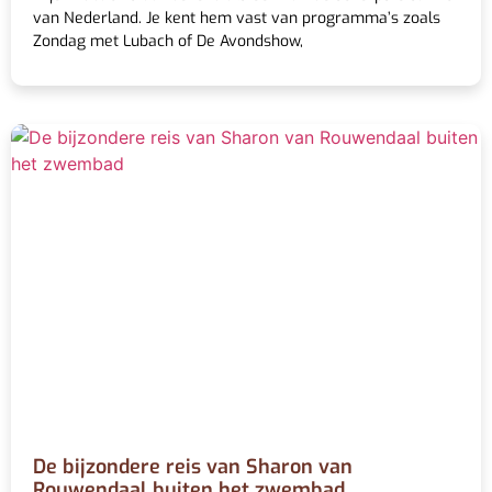
van Nederland. Je kent hem vast van programma’s zoals
Zondag met Lubach of De Avondshow,
De bijzondere reis van Sharon van
Rouwendaal buiten het zwembad