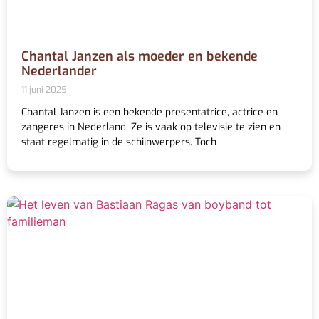
Chantal Janzen als moeder en bekende
Nederlander
11 juni 2025
Chantal Janzen is een bekende presentatrice, actrice en
zangeres in Nederland. Ze is vaak op televisie te zien en
staat regelmatig in de schijnwerpers. Toch