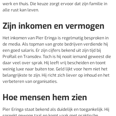
werk en thuis. Die keuze zorgt ervoor dat zijn familie in
alle rust kan leven.
Zijn inkomen en vermogen
Het inkomen van Pier Eringa is regelmatig besproken in
de media. Als topman van grote bedrijven verdiende hij
een goed salaris. Er zijn cijfers bekend uit zijn tijd bij
ProRail en Transdev. Toch is hij nooit iemand geweest die
daar veel over sprak. Hij leeft vrij bescheiden en toont
weinig luxe naar buiten toe. Geld lijkt voor hem niet het
belangrijkste te zijn. Hij richt zich liever op inhoud en het
verbeteren van organisaties.
Hoe mensen hem zien
Pier Eringa staat bekend als duidelijk en toegankelijk. Hij
spreekt gewone taal en komt vaak met praktische