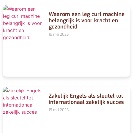
Waarom een leg curl machine
belangrijk is voor kracht en
gezondheid
15 mei 2026
Zakelijk Engels als sleutel tot
internationaal zakelijk succes
15 mei 2026