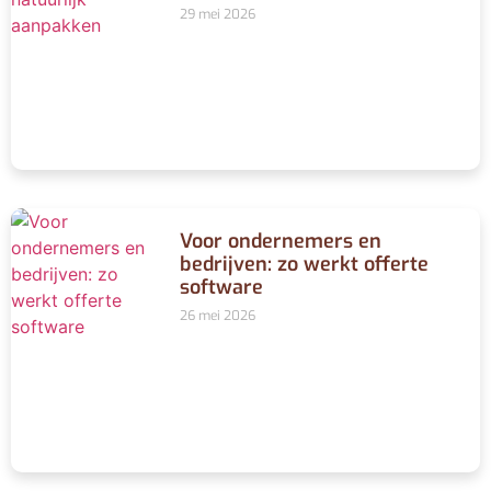
29 mei 2026
Voor ondernemers en
bedrijven: zo werkt offerte
software
26 mei 2026