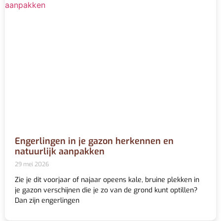
Engerlingen in je gazon herkennen en
natuurlijk aanpakken
29 mei 2026
Zie je dit voorjaar of najaar opeens kale, bruine plekken in
je gazon verschijnen die je zo van de grond kunt optillen?
Dan zijn engerlingen