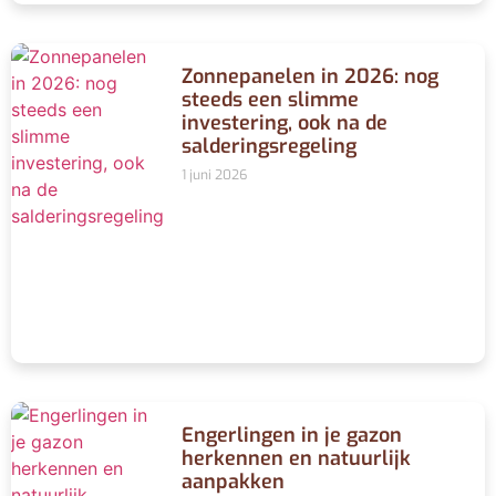
Zonnepanelen in 2026: nog
steeds een slimme
investering, ook na de
salderingsregeling
1 juni 2026
Engerlingen in je gazon
herkennen en natuurlijk
aanpakken