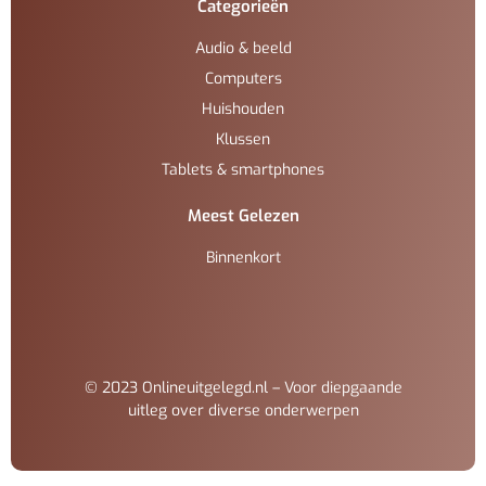
Categorieën
Audio & beeld
Computers
Huishouden
Klussen
Tablets & smartphones
Meest Gelezen
Binnenkort
© 2023 Onlineuitgelegd.nl – Voor diepgaande
uitleg over diverse onderwerpen