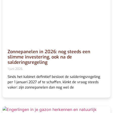
Zonnepanelen in 2026: nog steeds een
slimme investering, ook na de
salderingsregeling
1 juni 2026
Sinds het kabinet definitief besloot de salderingsregeling
per 1 januari 2027 af te schaffen, klinkt de vraag steeds
vaker: zijn zonnepanelen dan nog wel de