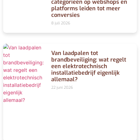
categorieën op webshops en
platforms leiden tot meer
conversies
8 juli 2026
Van laadpalen tot
brandbeveiliging: wat regelt
een elektrotechnisch
installatiebedrijf eigenlijk
allemaal?
22 juni 2026