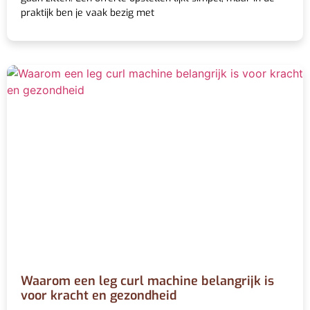
praktijk ben je vaak bezig met
Waarom een leg curl machine belangrijk is
voor kracht en gezondheid