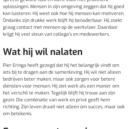
oplossingen. Mensen in zijn omgeving zeggen dat hij goed
kan luisteren. Hij weet ook hoe hij mensen kan motiveren.
Ondanks zijn drukke werk blijft hij benaderbaar. Hij zoekt
graag contact met mensen op de werkvloer. Daardoor
krijgt hij veel steun van collega’s en medewerkers.
Wat hij wil nalaten
Pier Eringa heeft gezegd dat hij het belangrijk vindt om
iets bij te dragen aan de samenleving. Hij wil niet alleen
bedrijven beter maken, maar ook zorgen voor betere
diensten voor mensen. Hij ziet werk als een manier om
het verschil te maken. Tegelijk blijft hij trouw aan zijn
gezin. Die combinatie van werk en privé geeft hem
richting. Zijn leven draait niet alleen om succes, maar ook
om betekenis.