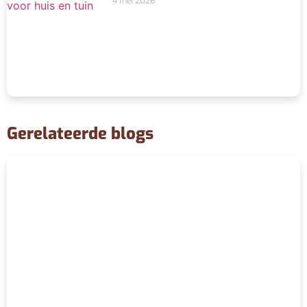
4 mei 2026
Gerelateerde blogs