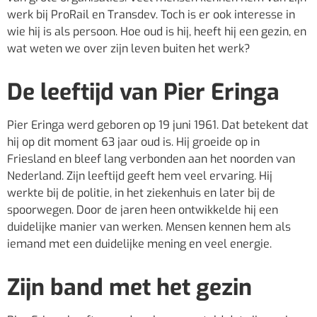
werk bij ProRail en Transdev. Toch is er ook interesse in
wie hij is als persoon. Hoe oud is hij, heeft hij een gezin, en
wat weten we over zijn leven buiten het werk?
De leeftijd van Pier Eringa
Pier Eringa werd geboren op 19 juni 1961. Dat betekent dat
hij op dit moment 63 jaar oud is. Hij groeide op in
Friesland en bleef lang verbonden aan het noorden van
Nederland. Zijn leeftijd geeft hem veel ervaring. Hij
werkte bij de politie, in het ziekenhuis en later bij de
spoorwegen. Door de jaren heen ontwikkelde hij een
duidelijke manier van werken. Mensen kennen hem als
iemand met een duidelijke mening en veel energie.
Zijn band met het gezin