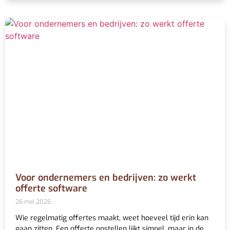
Voor ondernemers en bedrijven: zo werkt
offerte software
26 mei 2026
Wie regelmatig offertes maakt, weet hoeveel tijd erin kan
gaan zitten. Een offerte opstellen lijkt simpel, maar in de