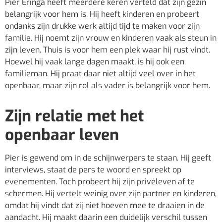
Pier Eringa heeft meerdere keren verteld dat zijn gezin
belangrijk voor hem is. Hij heeft kinderen en probeert
ondanks zijn drukke werk altijd tijd te maken voor zijn
familie. Hij noemt zijn vrouw en kinderen vaak als steun in
zijn leven. Thuis is voor hem een plek waar hij rust vindt.
Hoewel hij vaak lange dagen maakt, is hij ook een
familieman. Hij praat daar niet altijd veel over in het
openbaar, maar zijn rol als vader is belangrijk voor hem.
Zijn relatie met het
openbaar leven
Pier is gewend om in de schijnwerpers te staan. Hij geeft
interviews, staat de pers te woord en spreekt op
evenementen. Toch probeert hij zijn privéleven af te
schermen. Hij vertelt weinig over zijn partner en kinderen,
omdat hij vindt dat zij niet hoeven mee te draaien in de
aandacht. Hij maakt daarin een duidelijk verschil tussen