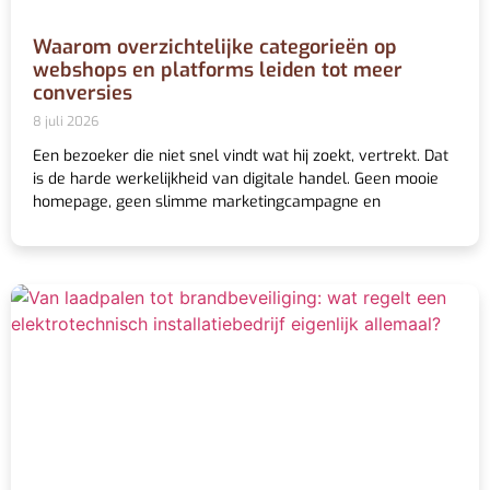
Waarom overzichtelijke categorieën op
webshops en platforms leiden tot meer
conversies
8 juli 2026
Een bezoeker die niet snel vindt wat hij zoekt, vertrekt. Dat
is de harde werkelijkheid van digitale handel. Geen mooie
homepage, geen slimme marketingcampagne en