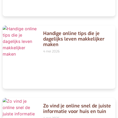
Handige online tips die je
dagelijks leven makkelijker
maken
4 mei 2026
Zo vind je online snel de juiste
informatie voor huis en tuin