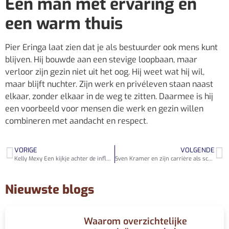
Een man met ervaring en
een warm thuis
Pier Eringa laat zien dat je als bestuurder ook mens kunt
blijven. Hij bouwde aan een stevige loopbaan, maar
verloor zijn gezin niet uit het oog. Hij weet wat hij wil,
maar blijft nuchter. Zijn werk en privéleven staan naast
elkaar, zonder elkaar in de weg te zitten. Daarmee is hij
een voorbeeld voor mensen die werk en gezin willen
combineren met aandacht en respect.
VORIGE
VOLGENDE
Kelly Mexy Een kijkje achter de influencer
Sven Kramer en zijn carrière als schaatser
Nieuwste blogs
Waarom overzichtelijke