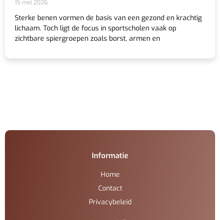
15 mei 2026
Sterke benen vormen de basis van een gezond en krachtig
lichaam. Toch ligt de focus in sportscholen vaak op
zichtbare spiergroepen zoals borst, armen en
Informatie
Home
Contact
Privacybeleid