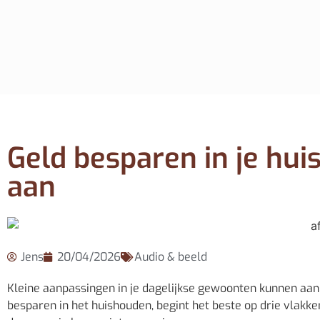
Geld besparen in je hui
aan
Jens
20/04/2026
Audio & beeld
Kleine aanpassingen in je dagelijkse gewoonten kunnen aan 
besparen in het huishouden, begint het beste op drie vlakke