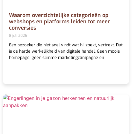
Waarom overzichtelijke categorieën op
webshops en platforms leiden tot meer
conversies
8 juli 2026
Een bezoeker die niet snel vindt wat hij zoekt, vertrekt. Dat
is de harde werkelijkheid van digitale handel. Geen mooie
homepage, geen slimme marketingcampagne en