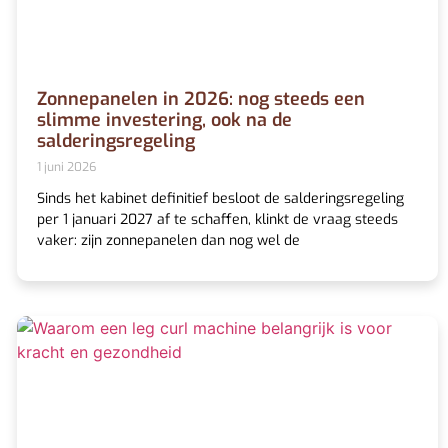
Zonnepanelen in 2026: nog steeds een
slimme investering, ook na de
salderingsregeling
1 juni 2026
Sinds het kabinet definitief besloot de salderingsregeling
per 1 januari 2027 af te schaffen, klinkt de vraag steeds
vaker: zijn zonnepanelen dan nog wel de