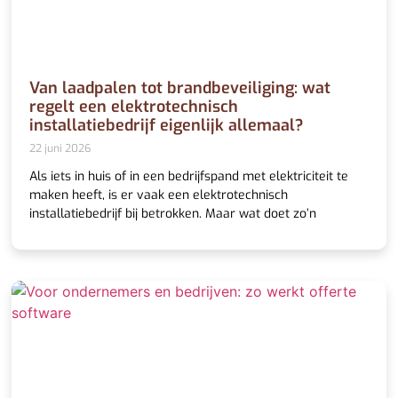
Van laadpalen tot brandbeveiliging: wat
regelt een elektrotechnisch
installatiebedrijf eigenlijk allemaal?
22 juni 2026
Als iets in huis of in een bedrijfspand met elektriciteit te
maken heeft, is er vaak een elektrotechnisch
installatiebedrijf bij betrokken. Maar wat doet zo’n