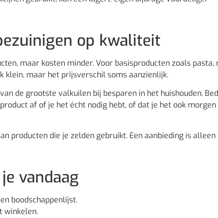
ezuinigen op kwaliteit
cten, maar kosten minder. Voor basisproducten zoals pasta, ri
 klein, maar het prijsverschil soms aanzienlijk.
 van de grootste valkuilen bij besparen in het huishouden. Be
 product af of je het écht nodig hebt, of dat je het ook morgen
 producten die je zelden gebruikt. Een aanbieding is alleen
n je vandaag
een boodschappenlijst.
t winkelen.