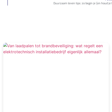
Duurzaam leven tips: zo begin je (en houd je 