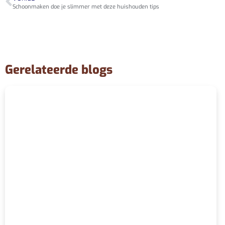
Schoonmaken doe je slimmer met deze huishouden tips
Gerelateerde blogs