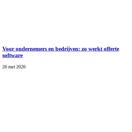
Voor ondernemers en bedrijven: zo werkt offerte
software
26 mei 2026