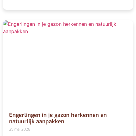
Engerlingen in je gazon herkennen en
natuurlijk aanpakken
29 mei 2026