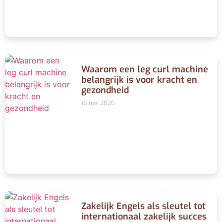
Waarom een leg curl machine
belangrijk is voor kracht en
gezondheid
15 mei 2026
Zakelijk Engels als sleutel tot
internationaal zakelijk succes