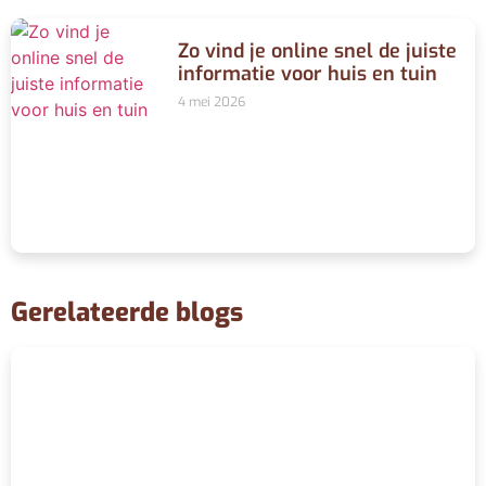
Zo vind je online snel de juiste
informatie voor huis en tuin
4 mei 2026
Gerelateerde blogs