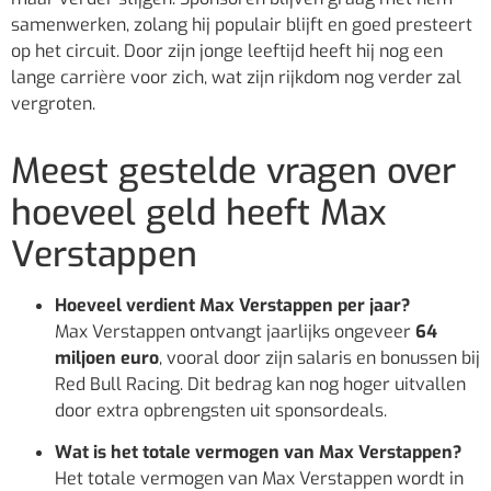
samenwerken, zolang hij populair blijft en goed presteert
op het circuit. Door zijn jonge leeftijd heeft hij nog een
lange carrière voor zich, wat zijn rijkdom nog verder zal
vergroten.
Meest gestelde vragen over
hoeveel geld heeft Max
Verstappen
Hoeveel verdient Max Verstappen per jaar?
Max Verstappen ontvangt jaarlijks ongeveer
64
miljoen euro
, vooral door zijn salaris en bonussen bij
Red Bull Racing. Dit bedrag kan nog hoger uitvallen
door extra opbrengsten uit sponsordeals.
Wat is het totale vermogen van Max Verstappen?
Het totale vermogen van Max Verstappen wordt in