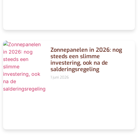
Zonnepanelen in 2026: nog
steeds een slimme
investering, ook na de
salderingsregeling
1 juni 2026