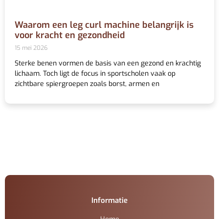
Waarom een leg curl machine belangrijk is
voor kracht en gezondheid
15 mei 2026
Sterke benen vormen de basis van een gezond en krachtig
lichaam. Toch ligt de focus in sportscholen vaak op
zichtbare spiergroepen zoals borst, armen en
Informatie