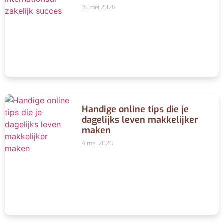
15 mei 2026
Handige online tips die je
dagelijks leven makkelijker
maken
4 mei 2026