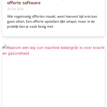
offerte software
26 mei 2026
Wie regelmatig offertes maakt, weet hoeveel tijd erin kan
gaan zitten. Een offerte opstellen lijkt simpel, maar in de
praktijk ben je vaak bezig met