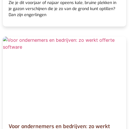
Zie je dit voorjaar of najaar opeens kale, bruine plekken in
je gazon verschijnen die je zo van de grond kunt optillen?
Dan zijn engerlingen
Voor ondernemers en bedrijven: zo werkt