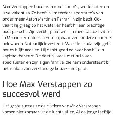
Max Verstappen houdt van mooie auto’s, snelle boten en
luxe vakanties. Zo heeft hij meerdere sportauto’s van
onder meer Aston Martin en Ferrari in zijn bezit. Ook
vaart hij graag op het water en heeft hij een prachtige
boot gekocht. Zijn verblijfplaatsen zijn meestal luxe villa’s
in Monaco en elders in Europa, waar veel andere coureurs
ook wonen. Natuurlijk investeert Max slim, zodat zijn geld
netjes blijft groeien. Hij denkt goed na over hoe hij zijn
kapitaal beheert. Dit doet hij vaak met hulp van
specialisten en zijn eigen familie, die hem ondersteunt bij
het maken van verstandige keuzes met geld.
Hoe Max Verstappen zo
succesvol werd
Het grote succes en de rijkdom van Max Verstappen
komen niet zomaar uit de lucht vallen. Al op jonge leeftijd