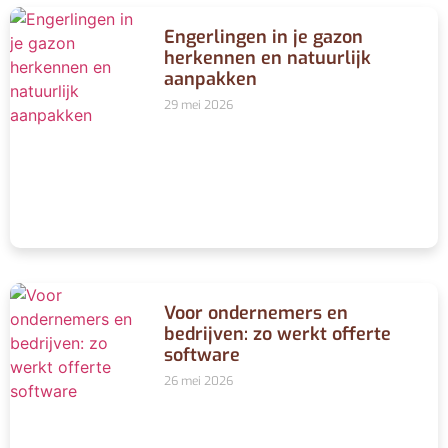
Engerlingen in je gazon
herkennen en natuurlijk
aanpakken
29 mei 2026
Voor ondernemers en
bedrijven: zo werkt offerte
software
26 mei 2026