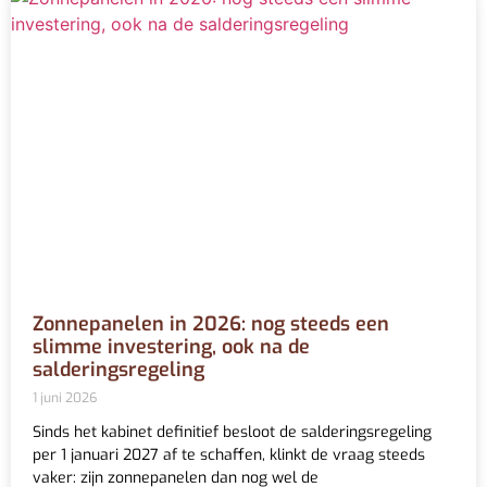
Zonnepanelen in 2026: nog steeds een
slimme investering, ook na de
salderingsregeling
1 juni 2026
Sinds het kabinet definitief besloot de salderingsregeling
per 1 januari 2027 af te schaffen, klinkt de vraag steeds
vaker: zijn zonnepanelen dan nog wel de