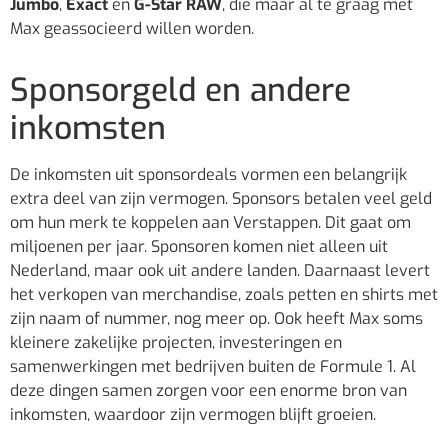
Jumbo
,
Exact
en
G-Star RAW
, die maar al te graag met
Max geassocieerd willen worden.
Sponsorgeld en andere
inkomsten
De inkomsten uit sponsordeals vormen een belangrijk
extra deel van zijn vermogen. Sponsors betalen veel geld
om hun merk te koppelen aan Verstappen. Dit gaat om
miljoenen per jaar. Sponsoren komen niet alleen uit
Nederland, maar ook uit andere landen. Daarnaast levert
het verkopen van merchandise, zoals petten en shirts met
zijn naam of nummer, nog meer op. Ook heeft Max soms
kleinere zakelijke projecten, investeringen en
samenwerkingen met bedrijven buiten de Formule 1. Al
deze dingen samen zorgen voor een enorme bron van
inkomsten, waardoor zijn vermogen blijft groeien.