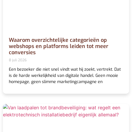
Waarom overzichtelijke categorieën op
webshops en platforms leiden tot meer
conversies
8 juli 2026
Een bezoeker die niet snel vindt wat hij zoekt, vertrekt. Dat
is de harde werkelijkheid van digitale handel. Geen mooie
homepage, geen slimme marketingcampagne en