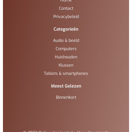
Home
Contact
Privacybeleid
Categorieën
Audio & beeld
Computers
Huishouden
Klussen
Tablets & smartphones
Meest Gelezen
Binnenkort