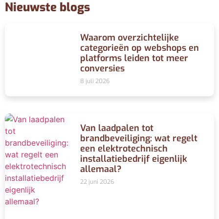
Nieuwste blogs
Waarom overzichtelijke
categorieën op webshops en
platforms leiden tot meer
conversies
8 juli 2026
Van laadpalen tot
brandbeveiliging: wat regelt
een elektrotechnisch
installatiebedrijf eigenlijk
allemaal?
22 juni 2026