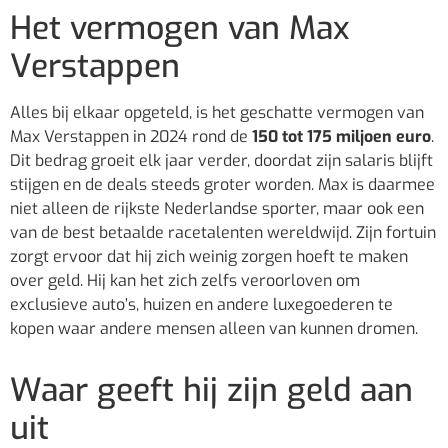
Het vermogen van Max
Verstappen
Alles bij elkaar opgeteld, is het geschatte vermogen van
Max Verstappen in 2024 rond de
150 tot 175 miljoen euro
.
Dit bedrag groeit elk jaar verder, doordat zijn salaris blijft
stijgen en de deals steeds groter worden. Max is daarmee
niet alleen de rijkste Nederlandse sporter, maar ook een
van de best betaalde racetalenten wereldwijd. Zijn fortuin
zorgt ervoor dat hij zich weinig zorgen hoeft te maken
over geld. Hij kan het zich zelfs veroorloven om
exclusieve auto’s, huizen en andere luxegoederen te
kopen waar andere mensen alleen van kunnen dromen.
Waar geeft hij zijn geld aan
uit