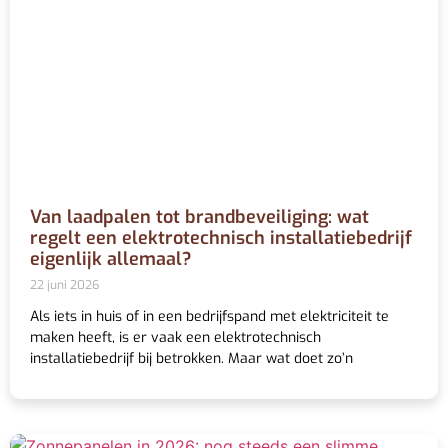
Van laadpalen tot brandbeveiliging: wat
regelt een elektrotechnisch installatiebedrijf
eigenlijk allemaal?
22 juni 2026
Als iets in huis of in een bedrijfspand met elektriciteit te
maken heeft, is er vaak een elektrotechnisch
installatiebedrijf bij betrokken. Maar wat doet zo’n