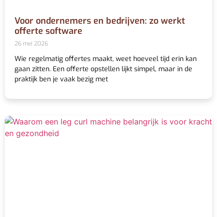
Voor ondernemers en bedrijven: zo werkt
offerte software
26 mei 2026
Wie regelmatig offertes maakt, weet hoeveel tijd erin kan
gaan zitten. Een offerte opstellen lijkt simpel, maar in de
praktijk ben je vaak bezig met