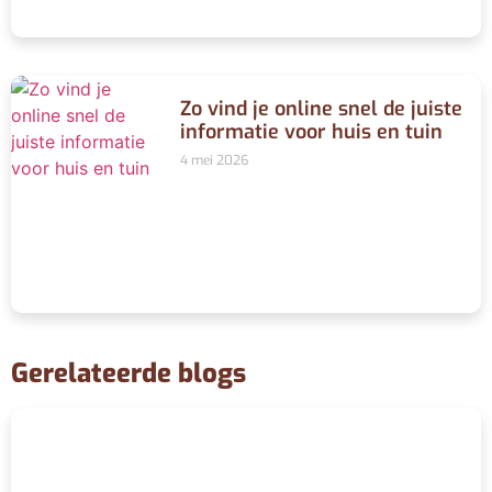
Zo vind je online snel de juiste
informatie voor huis en tuin
4 mei 2026
Gerelateerde blogs