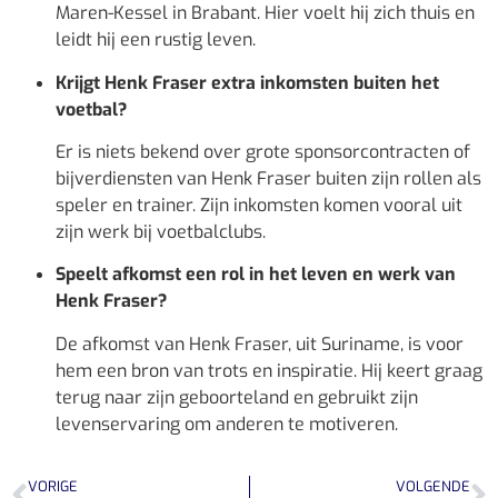
Maren-Kessel in Brabant. Hier voelt hij zich thuis en
leidt hij een rustig leven.
Krijgt Henk Fraser extra inkomsten buiten het
voetbal?
Er is niets bekend over grote sponsorcontracten of
bijverdiensten van Henk Fraser buiten zijn rollen als
speler en trainer. Zijn inkomsten komen vooral uit
zijn werk bij voetbalclubs.
Speelt afkomst een rol in het leven en werk van
Henk Fraser?
De afkomst van Henk Fraser, uit Suriname, is voor
hem een bron van trots en inspiratie. Hij keert graag
terug naar zijn geboorteland en gebruikt zijn
levenservaring om anderen te motiveren.
VORIGE
VOLGENDE