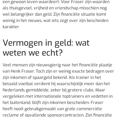
een gewoon leven waardeert. Voor Fraser zijn waarden
als thuisgevoel, vrijheid en vriendschap misschien nog
wel belangrijker dan geld. Zijn financiële situatie komt
weinig in het nieuws, wat iets zegt over zijn bescheiden
karakter.
Vermogen in geld: wat
weten we echt?
Veel mensen zijn nieuwsgierig naar het financiële plaatje
van Henk Fraser. Toch zijn er weinig exacte bedragen over
zijn inkomen of spaargeld bekend. Als trainer in het
betaald voetbal verdient hij waarschijnlijk meer dan het
Nederlands gemiddelde, zeker bij grotere clubs. Maar
vergeleken met internationale toptrainers en vedetten in
het buitenland, blijft zijn inkomen bescheiden. Fraser
heeft nooit gebruikgemaakt van grote commerciële
reclame of opvallende sponsorcontracten. Zijn financiële