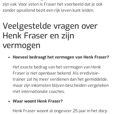
zijn vak. Voor velen is Fraser het voorbeeld dat je ook
zonder opvallend bezit een rijk leven kunt leiden.
Veelgestelde vragen over
Henk Fraser en zijn
vermogen
Hoeveel bedraagt het vermogen van Henk Fraser?
Het exacte bedrag van het vermogen van Henk
Fraser is niet openbaar bekend. Als eredivisie-
trainer zal hij meer verdienen dan het gemiddelde,
maar zijn inkomsten blijven bescheiden vergeleken
met internationale coaches.
Waar woont Henk Fraser?
Henk Fraser woont al ongeveer 25 jaar in het dorp