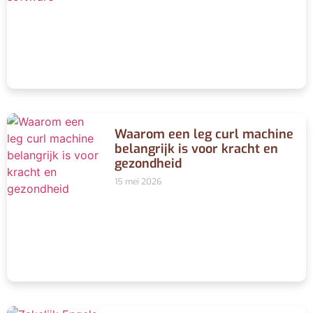
Waarom een leg curl machine
belangrijk is voor kracht en
gezondheid
15 mei 2026