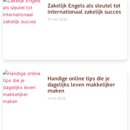
Zakelijk Engels als sleutel tot
internationaal zakelijk succes
15 mei 2026
Handige online tips die je
dagelijks leven makkelijker
maken
4 mei 2026