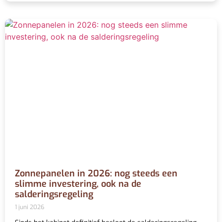
Zonnepanelen in 2026: nog steeds een
slimme investering, ook na de
salderingsregeling
1 juni 2026