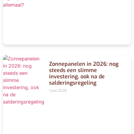
Zonnepanelen in 2026: nog
steeds een slimme
investering, ook na de
salderingsregeling
1 juni 2026