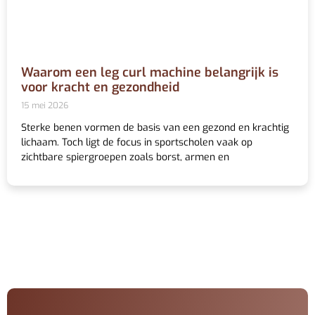
Waarom een leg curl machine belangrijk is
voor kracht en gezondheid
15 mei 2026
Sterke benen vormen de basis van een gezond en krachtig
lichaam. Toch ligt de focus in sportscholen vaak op
zichtbare spiergroepen zoals borst, armen en