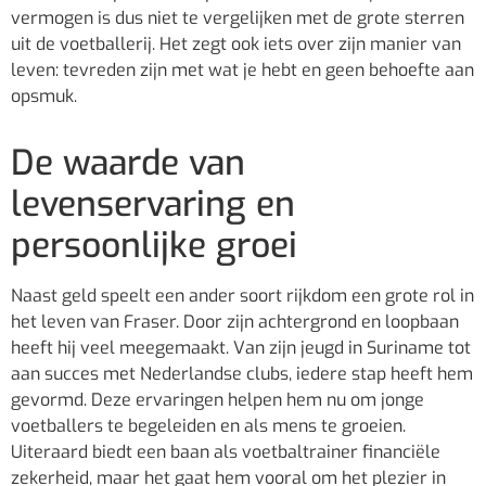
vermogen is dus niet te vergelijken met de grote sterren
uit de voetballerij. Het zegt ook iets over zijn manier van
leven: tevreden zijn met wat je hebt en geen behoefte aan
opsmuk.
De waarde van
levenservaring en
persoonlijke groei
Naast geld speelt een ander soort rijkdom een grote rol in
het leven van Fraser. Door zijn achtergrond en loopbaan
heeft hij veel meegemaakt. Van zijn jeugd in Suriname tot
aan succes met Nederlandse clubs, iedere stap heeft hem
gevormd. Deze ervaringen helpen hem nu om jonge
voetballers te begeleiden en als mens te groeien.
Uiteraard biedt een baan als voetbaltrainer financiële
zekerheid, maar het gaat hem vooral om het plezier in