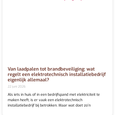
Van laadpalen tot brandbeveiliging: wat
regelt een elektrotechnisch installatiebedrijf
eigenlijk allemaal?
22 juni 2026
Als iets in huis of in een bedrijfspand met elektriciteit te
maken heeft, is er vaak een elektrotechnisch
installatiebedrijf bij betrokken. Maar wat doet zo’n