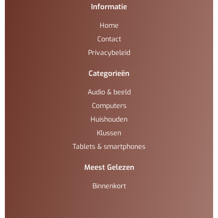
Informatie
Home
Contact
Privacybeleid
Categorieën
Audio & beeld
Computers
Huishouden
Klussen
Tablets & smartphones
Meest Gelezen
Binnenkort