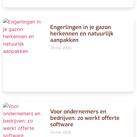
Engerlingen in je gazon
herkennen en natuurlijk
aanpakken
29 mei 2026
Voor ondernemers en
bedrijven: zo werkt offerte
software
26 mei 2026