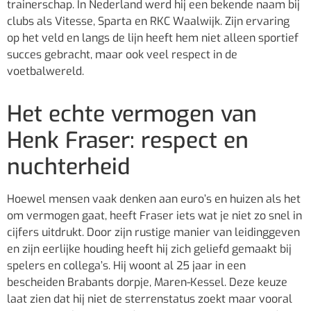
trainerschap. In Nederland werd hij een bekende naam bij
clubs als Vitesse, Sparta en RKC Waalwijk. Zijn ervaring
op het veld en langs de lijn heeft hem niet alleen sportief
succes gebracht, maar ook veel respect in de
voetbalwereld.
Het echte vermogen van
Henk Fraser: respect en
nuchterheid
Hoewel mensen vaak denken aan euro’s en huizen als het
om vermogen gaat, heeft Fraser iets wat je niet zo snel in
cijfers uitdrukt. Door zijn rustige manier van leidinggeven
en zijn eerlijke houding heeft hij zich geliefd gemaakt bij
spelers en collega’s. Hij woont al 25 jaar in een
bescheiden Brabants dorpje, Maren-Kessel. Deze keuze
laat zien dat hij niet de sterrenstatus zoekt maar vooral