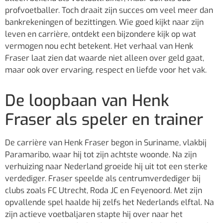
profvoetballer. Toch draait zijn succes om veel meer dan
bankrekeningen of bezittingen. Wie goed kijkt naar zijn
leven en carrière, ontdekt een bijzondere kijk op wat
vermogen nou echt betekent. Het verhaal van Henk
Fraser laat zien dat waarde niet alleen over geld gaat,
maar ook over ervaring, respect en liefde voor het vak.
De loopbaan van Henk
Fraser als speler en trainer
De carrière van Henk Fraser begon in Suriname, vlakbij
Paramaribo, waar hij tot zijn achtste woonde. Na zijn
verhuizing naar Nederland groeide hij uit tot een sterke
verdediger. Fraser speelde als centrumverdediger bij
clubs zoals FC Utrecht, Roda JC en Feyenoord. Met zijn
opvallende spel haalde hij zelfs het Nederlands elftal. Na
zijn actieve voetbaljaren stapte hij over naar het