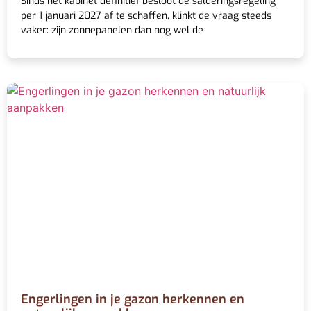
Sinds het kabinet definitief besloot de salderingsregeling
per 1 januari 2027 af te schaffen, klinkt de vraag steeds
vaker: zijn zonnepanelen dan nog wel de
Engerlingen in je gazon herkennen en