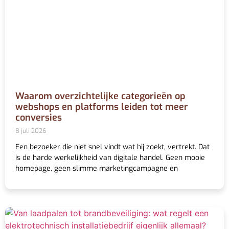
Waarom overzichtelijke categorieën op
webshops en platforms leiden tot meer
conversies
8 juli 2026
Een bezoeker die niet snel vindt wat hij zoekt, vertrekt. Dat
is de harde werkelijkheid van digitale handel. Geen mooie
homepage, geen slimme marketingcampagne en