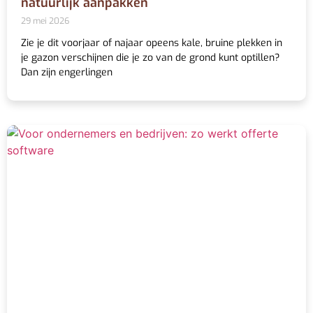
natuurlijk aanpakken
29 mei 2026
Zie je dit voorjaar of najaar opeens kale, bruine plekken in
je gazon verschijnen die je zo van de grond kunt optillen?
Dan zijn engerlingen