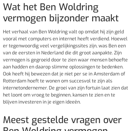
Wat het Ben Woldring
vermogen bijzonder maakt
Het verhaal van Ben Woldring valt op omdat hij zijn geld
vooral met computers en internet heeft verdiend. Hoewel
er tegenwoordig veel vergelijkingssites zijn, was Ben een
van de eersten in Nederland die dit groot aanpakte. Zijn
vermogen is gegroeid door te zien waar mensen behoefte
aan hadden en daarop slimme oplossingen te bedenken.
Ook heeft hij bewezen dat je niet per se in Amsterdam of
Rotterdam hoeft te wonen om succesvol te zijn als
internetondernemer. De groei van zijn fortuin laat zien dat
het loont om vroeg te beginnen, kansen te zien en te
blijven investeren in je eigen ideeën.
Meest gestelde vragen over