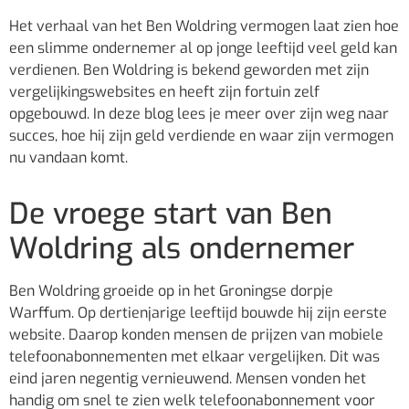
Het verhaal van het Ben Woldring vermogen laat zien hoe
een slimme ondernemer al op jonge leeftijd veel geld kan
verdienen. Ben Woldring is bekend geworden met zijn
vergelijkingswebsites en heeft zijn fortuin zelf
opgebouwd. In deze blog lees je meer over zijn weg naar
succes, hoe hij zijn geld verdiende en waar zijn vermogen
nu vandaan komt.
De vroege start van Ben
Woldring als ondernemer
Ben Woldring groeide op in het Groningse dorpje
Warffum. Op dertienjarige leeftijd bouwde hij zijn eerste
website. Daarop konden mensen de prijzen van mobiele
telefoonabonnementen met elkaar vergelijken. Dit was
eind jaren negentig vernieuwend. Mensen vonden het
handig om snel te zien welk telefoonabonnement voor