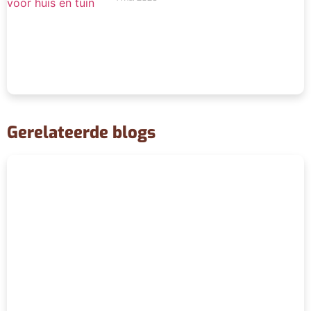
Gerelateerde blogs