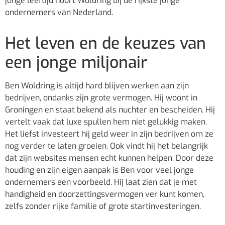
jonge leeftijd hoort Woldring bij de rijkste jonge
ondernemers van Nederland.
Het leven en de keuzes van
een jonge miljonair
Ben Woldring is altijd hard blijven werken aan zijn
bedrijven, ondanks zijn grote vermogen. Hij woont in
Groningen en staat bekend als nuchter en bescheiden. Hij
vertelt vaak dat luxe spullen hem niet gelukkig maken.
Het liefst investeert hij geld weer in zijn bedrijven om ze
nog verder te laten groeien. Ook vindt hij het belangrijk
dat zijn websites mensen echt kunnen helpen. Door deze
houding en zijn eigen aanpak is Ben voor veel jonge
ondernemers een voorbeeld. Hij laat zien dat je met
handigheid en doorzettingsvermogen ver kunt komen,
zelfs zonder rijke familie of grote startinvesteringen.