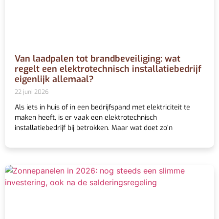
Van laadpalen tot brandbeveiliging: wat
regelt een elektrotechnisch installatiebedrijf
eigenlijk allemaal?
22 juni 2026
Als iets in huis of in een bedrijfspand met elektriciteit te
maken heeft, is er vaak een elektrotechnisch
installatiebedrijf bij betrokken. Maar wat doet zo’n