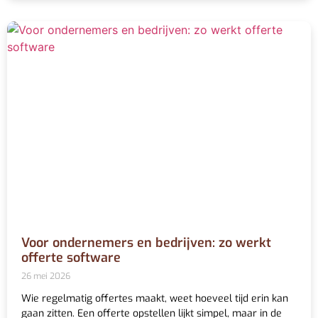
Voor ondernemers en bedrijven: zo werkt
offerte software
26 mei 2026
Wie regelmatig offertes maakt, weet hoeveel tijd erin kan
gaan zitten. Een offerte opstellen lijkt simpel, maar in de