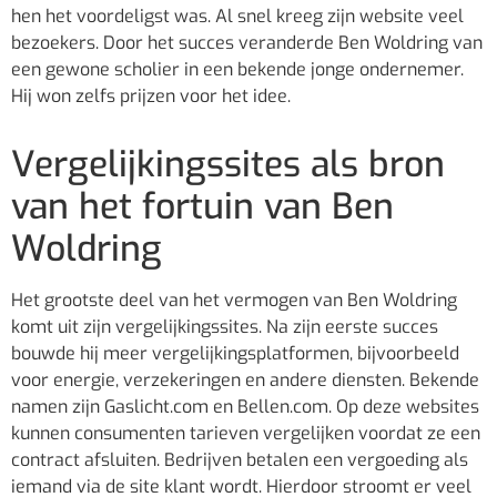
hen het voordeligst was. Al snel kreeg zijn website veel
bezoekers. Door het succes veranderde Ben Woldring van
een gewone scholier in een bekende jonge ondernemer.
Hij won zelfs prijzen voor het idee.
Vergelijkingssites als bron
van het fortuin van Ben
Woldring
Het grootste deel van het vermogen van Ben Woldring
komt uit zijn vergelijkingssites. Na zijn eerste succes
bouwde hij meer vergelijkingsplatformen, bijvoorbeeld
voor energie, verzekeringen en andere diensten. Bekende
namen zijn Gaslicht.com en Bellen.com. Op deze websites
kunnen consumenten tarieven vergelijken voordat ze een
contract afsluiten. Bedrijven betalen een vergoeding als
iemand via de site klant wordt. Hierdoor stroomt er veel