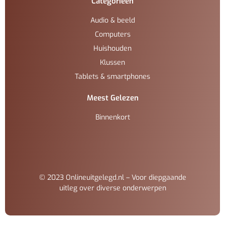
Categorieën
Audio & beeld
Computers
Huishouden
Klussen
Tablets & smartphones
Meest Gelezen
Binnenkort
© 2023 Onlineuitgelegd.nl – Voor diepgaande
uitleg over diverse onderwerpen