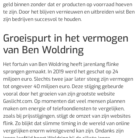
geld binnen zonder dat er producten op voorraad hoeven
te zijn. Door het blijven vernieuwen en uitbreiden wist Ben
zijn bedrijven succesvol te houden.
Groeispurt in het vermogen
van Ben Woldring
Het fortuin van Ben Woldring heeft jarenlang flinke
sprongen gemaakt. In 2019 werd het geschat op 24
miljoen euro. Slechts twee jaar later steeg zijn vermogen
tot ongeveer 40 miljoen euro. Deze stijging gebeurde
vooral door het groeien van zijn grootste website
Gaslicht.com. Op momenten dat veel mensen plannen
maken om energie of telefoondiensten te vergelijken,
zoals bij prijsstijgingen, stijgt de omzet van zijn websites
flink. Zo blijkt dat slimme timing in de wereld van online
vergelijken enorm winstgevend kan zijn. Ondanks zijn