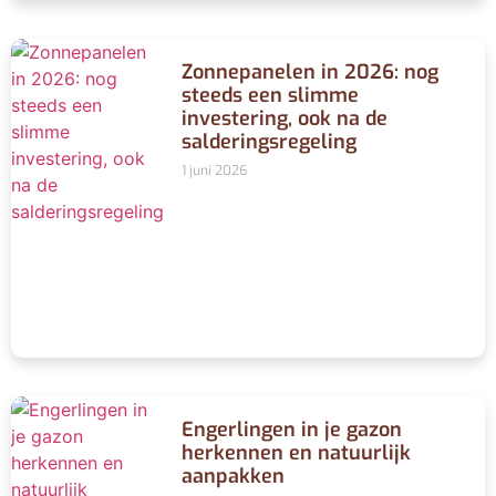
Zonnepanelen in 2026: nog
steeds een slimme
investering, ook na de
salderingsregeling
1 juni 2026
Engerlingen in je gazon
herkennen en natuurlijk
aanpakken