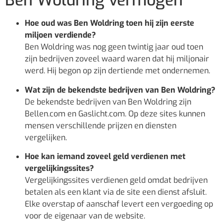
Ben Woldring vermogen
Hoe oud was Ben Woldring toen hij zijn eerste
miljoen verdiende?
Ben Woldring was nog geen twintig jaar oud toen
zijn bedrijven zoveel waard waren dat hij miljonair
werd. Hij begon op zijn dertiende met ondernemen.
Wat zijn de bekendste bedrijven van Ben Woldring?
De bekendste bedrijven van Ben Woldring zijn
Bellen.com en Gaslicht.com. Op deze sites kunnen
mensen verschillende prijzen en diensten
vergelijken.
Hoe kan iemand zoveel geld verdienen met
vergelijkingssites?
Vergelijkingssites verdienen geld omdat bedrijven
betalen als een klant via de site een dienst afsluit.
Elke overstap of aanschaf levert een vergoeding op
voor de eigenaar van de website.