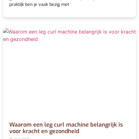
praktijk ben je vaak bezig met
Waarom een leg curl machine belangrijk is
voor kracht en gezondheid