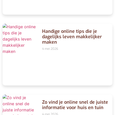
Handige online tips die je
dagelijks leven makkelijker
maken
4 mei 2026
Zo vind je online snel de juiste
informatie voor huis en tuin
4 mei 2026