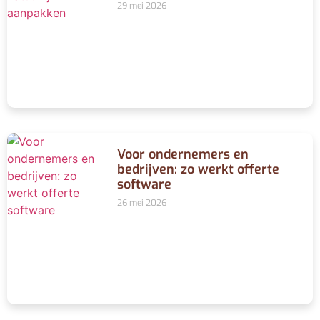
29 mei 2026
Voor ondernemers en
bedrijven: zo werkt offerte
software
26 mei 2026