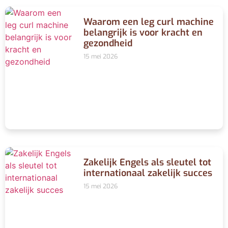
Waarom een leg curl machine
belangrijk is voor kracht en
gezondheid
15 mei 2026
Zakelijk Engels als sleutel tot
internationaal zakelijk succes
15 mei 2026