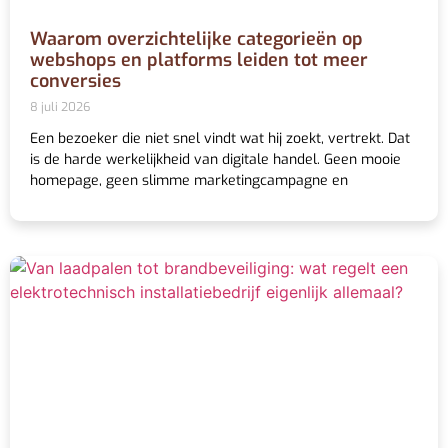
Waarom overzichtelijke categorieën op
webshops en platforms leiden tot meer
conversies
8 juli 2026
Een bezoeker die niet snel vindt wat hij zoekt, vertrekt. Dat
is de harde werkelijkheid van digitale handel. Geen mooie
homepage, geen slimme marketingcampagne en