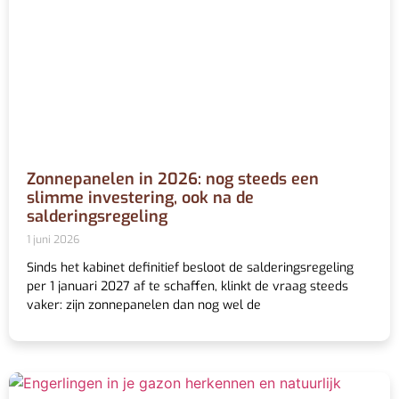
Zonnepanelen in 2026: nog steeds een
slimme investering, ook na de
salderingsregeling
1 juni 2026
Sinds het kabinet definitief besloot de salderingsregeling
per 1 januari 2027 af te schaffen, klinkt de vraag steeds
vaker: zijn zonnepanelen dan nog wel de