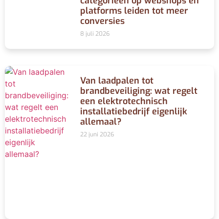
categorieën op webshops en
platforms leiden tot meer
conversies
8 juli 2026
Van laadpalen tot
brandbeveiliging: wat regelt
een elektrotechnisch
installatiebedrijf eigenlijk
allemaal?
22 juni 2026