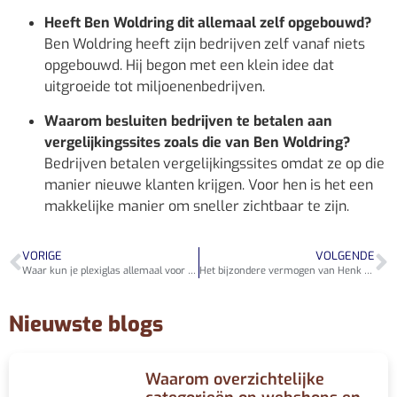
Heeft Ben Woldring dit allemaal zelf opgebouwd?
Ben Woldring heeft zijn bedrijven zelf vanaf niets
opgebouwd. Hij begon met een klein idee dat
uitgroeide tot miljoenenbedrijven.
Waarom besluiten bedrijven te betalen aan
vergelijkingssites zoals die van Ben Woldring?
Bedrijven betalen vergelijkingssites omdat ze op die
manier nieuwe klanten krijgen. Voor hen is het een
makkelijke manier om sneller zichtbaar te zijn.
VORIGE
VOLGENDE
Waar kun je plexiglas allemaal voor gebruiken in huis en tuin
Het bijzondere vermogen van Henk Fraser: meer dan geld
Nieuwste blogs
Waarom overzichtelijke