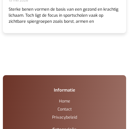
15 mei 2026
Sterke benen vormen de basis van een gezond en krachtig
lichaam. Toch ligt de focus in sportscholen vaak op
zichtbare spiergroepen zoals borst, armen en
Informatie
Home
Contact
Privacybeleid