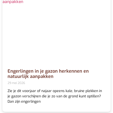
Engerlingen in je gazon herkennen en
natuurlijk aanpakken
29 mei 2026
Zie je dit voorjaar of najaar opeens kale, bruine plekken in
je gazon verschijnen die je zo van de grond kunt optillen?
Dan zijn engerlingen